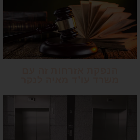
הנפקת אזרחות זה עם
משרד עו"ד מאיה לנקר