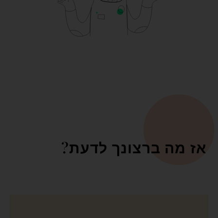
אז מה ברצונך לדעת?