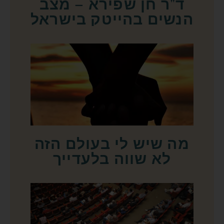
ד"ר חן שפירא – מצב
הנשים בהייטק בישראל
מה שיש לי בעולם הזה
לא שווה בלעדייך