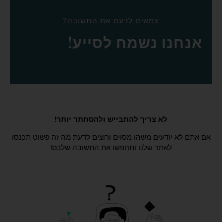
צמאים לדעת את התשובה?
אנחנו נשמח לסייע!
לא צריך להתבייש ולהסתתר יותר!
אם אתם לא יודעים משהו מסוים ורוצים לדעת מה זה פשוט תכנסו
לאתר שלנו ותחפשו את התשובה שלכם!