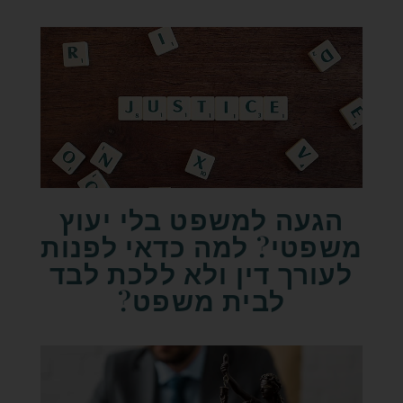
הגעה למשפט בלי יעוץ
משפטי? למה כדאי לפנות
לעורך דין ולא ללכת לבד
לבית משפט?