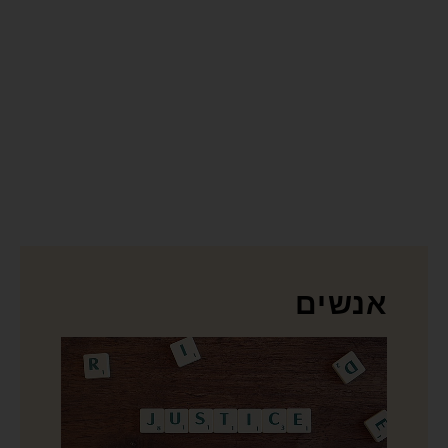
אנשים