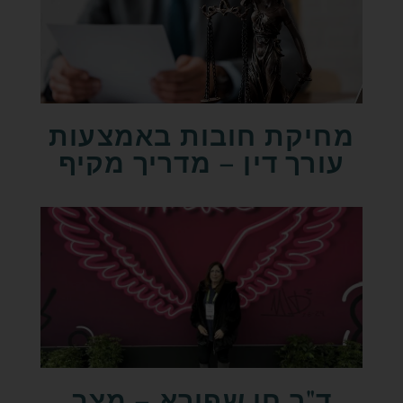
מחיקת חובות באמצעות
עורך דין – מדריך מקיף
ד"ר חן שפירא – מצב