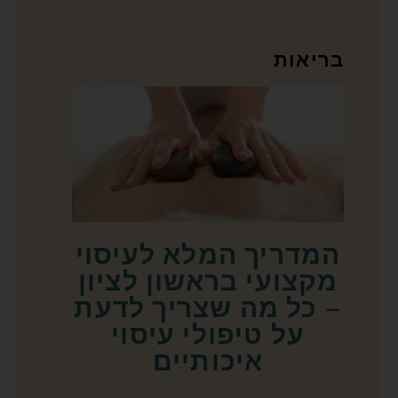
בריאות
המדריך המלא לעיסוי
מקצועי בראשון לציון
– כל מה שצריך לדעת
על טיפולי עיסוי
איכותיים