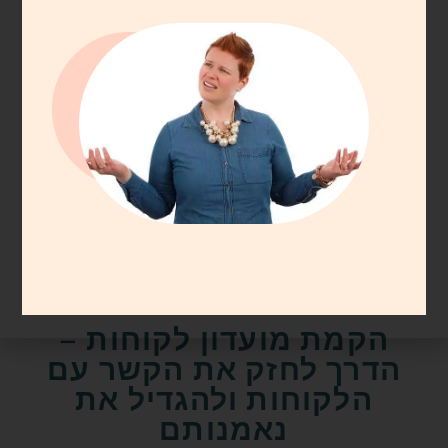
עסקים
הקמת מועדון לקוחות –
הדרך לחזק את הקשר עם
הלקוחות ולהגדיל את
נאמנותם