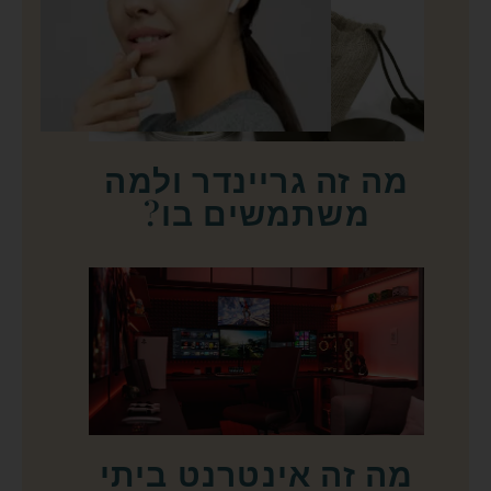
מה זה גריינדר ולמה
משתמשים בו?
מה זה אינטרנט ביתי