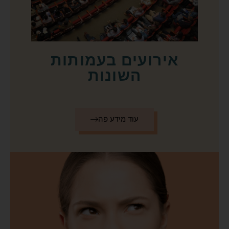
אירועים בעמותות
השונות
עוד מידע פה