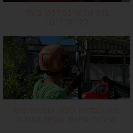
מה זה אינטרנט ביתי
לגיימירים?
מה לבדוק לפני שמזמינים
שירות גיזום עצים בגובה