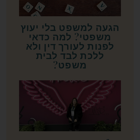
הגעה למשפט בלי יעוץ
משפטי? למה כדאי
לפנות לעורך דין ולא
ללכת לבד לבית
משפט?