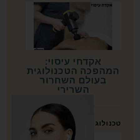
אקדחי עיסוי:
המהפכה הטכנולוגית
בעולם השחרור
השרירי
טכנולוגיה