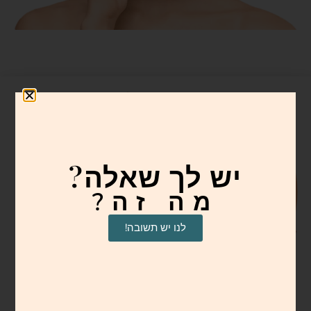
יש לך שאלה?
מה זה?
לנו יש תשובה!