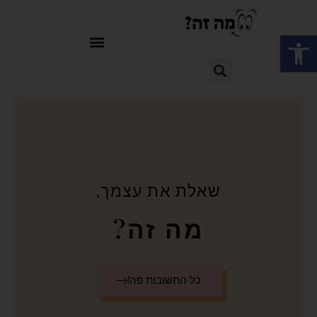
פתח סרגל נגישות
שאלת את עצמך,
מה זה?
כל התשובות פה!