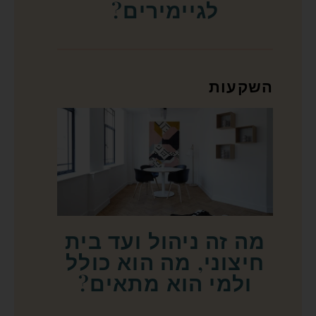
לגיימירים?
השקעות
מה זה ניהול ועד בית
חיצוני, מה הוא כולל
ולמי הוא מתאים?