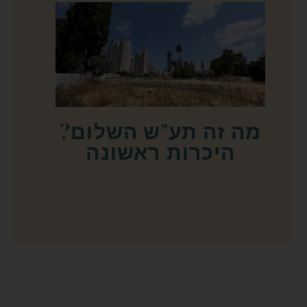
מה זה תע"ש השלום?
היכרות ראשונה