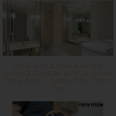
מה זה מפקח בנייה ולמה
אנחנו צריכים אותו גם בשיפוץ
דירה? והכי חשוב – כמה עולה
לנו?