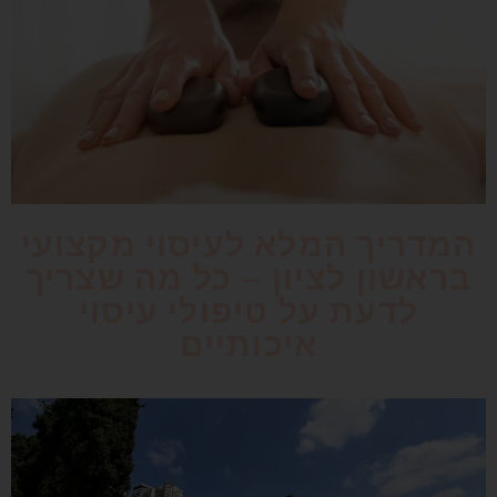
המדריך המלא לעיסוי מקצועי
בראשון לציון – כל מה שצריך
לדעת על טיפולי עיסוי
איכותיים