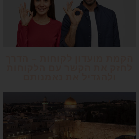
הקמת מועדון לקוחות – הדרך
לחזק את הקשר עם הלקוחות
ולהגדיל את נאמנותם