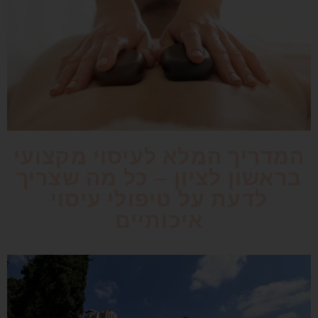
המדריך המלא לעיסוי מקצועי
בראשון לציון – כל מה שצריך
לדעת על טיפולי עיסוי
איכותיים