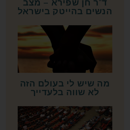
ד"ר חן שפירא – מצב
הנשים בהייטק בישראל
מה שיש לי בעולם הזה
לא שווה בלעדייך