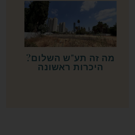
מה זה תע"ש השלום?
היכרות ראשונה