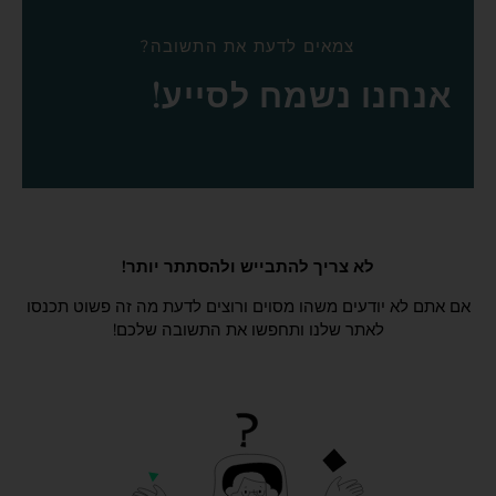
צמאים לדעת את התשובה?
אנחנו נשמח לסייע!
לא צריך להתבייש ולהסתתר יותר!
אם אתם לא יודעים משהו מסוים ורוצים לדעת מה זה פשוט תכנסו
לאתר שלנו ותחפשו את התשובה שלכם!