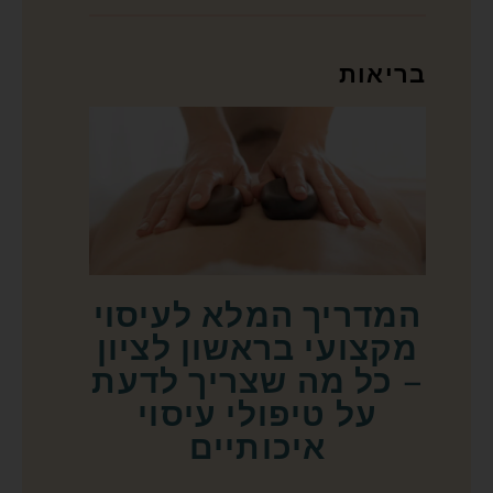
בריאות
המדריך המלא לעיסוי
מקצועי בראשון לציון
– כל מה שצריך לדעת
על טיפולי עיסוי
איכותיים