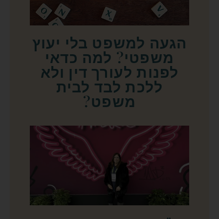
הגעה למשפט בלי יעוץ
משפטי? למה כדאי
לפנות לעורך דין ולא
ללכת לבד לבית
משפט?