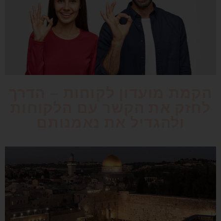
הקמת מועדון לקוחות – הדרך
לחזק את הקשר עם הלקוחות
ולהגדיל את נאמנותם