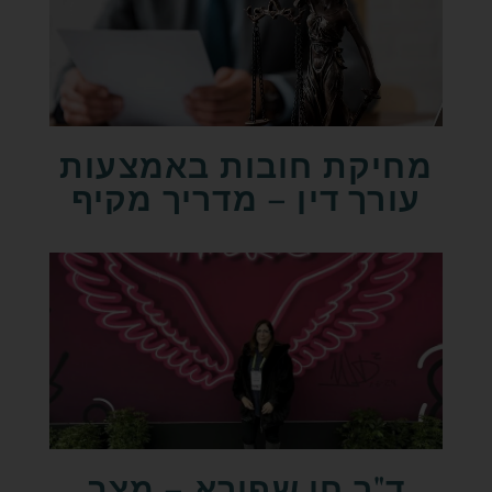
מחיקת חובות באמצעות
עורך דין – מדריך מקיף
ד"ר חן שפירא – מצב