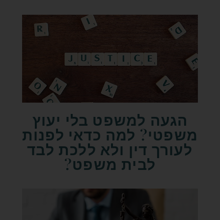
הגעה למשפט בלי יעוץ
משפטי? למה כדאי לפנות
לעורך דין ולא ללכת לבד
לבית משפט?