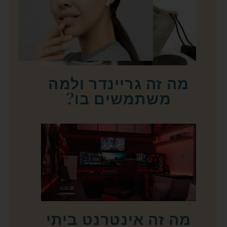
מה זה גריינדר ולמה
משתמשים בו?
מה זה אינטרנט ביתי