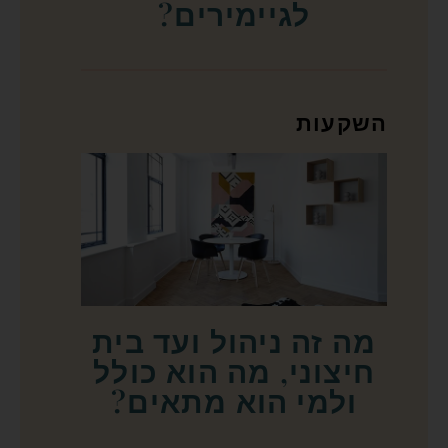
לגיימירים?
השקעות
מה זה ניהול ועד בית
חיצוני, מה הוא כולל
ולמי הוא מתאים?