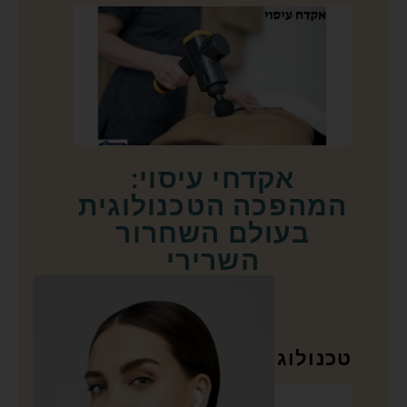
אקדחי עיסוי:
המהפכה הטכנולוגית
בעולם השחרור
השרירי
טכנולוגיה