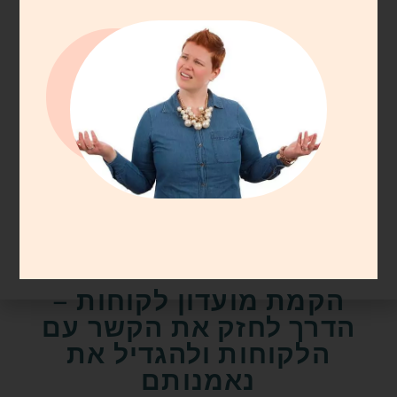
עסקים
הקמת מועדון לקוחות –
הדרך לחזק את הקשר עם
הלקוחות ולהגדיל את
נאמנותם