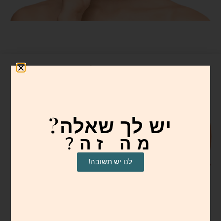
יש לך שאלה?
מה זה?
לנו יש תשובה!