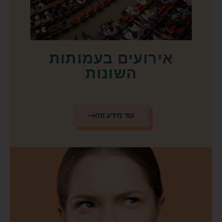
אירועים בעמותות
השונות
עוד מידע פה