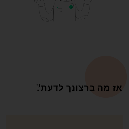
אז מה ברצונך לדעת?