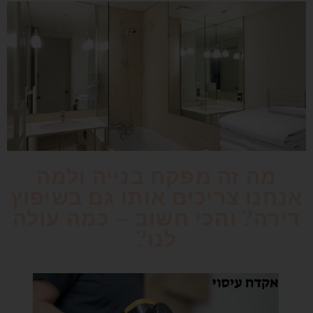
מה זה מפקח בנייה ולמה
אנחנו צריכים אותו גם בשיפוץ
דירה? והכי חשוב – כמה עולה
לנו?