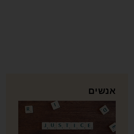
אנשים