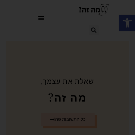
פתח סרגל נגישות
שאלת את עצמך,
מה זה?
כל התשובות פה!