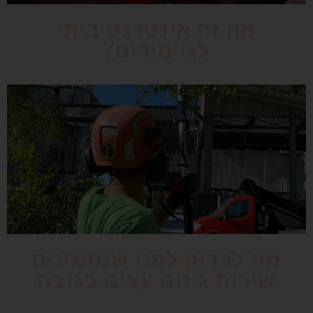
מה זה אינטרנט ביתי
לגיימירים?
מה לבדוק לפני שמזמינים
שירות גיזום עצים בגובה