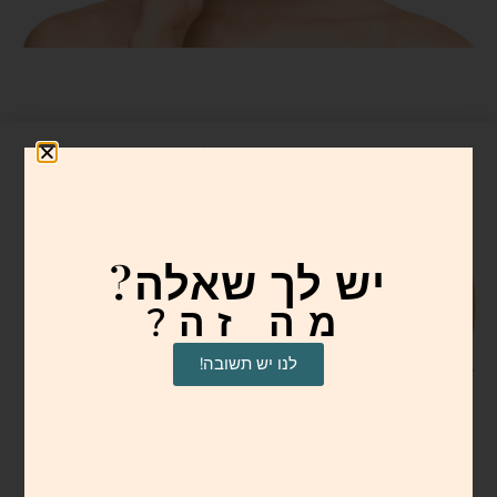
יש לך שאלה?
מה זה?
לנו יש תשובה!