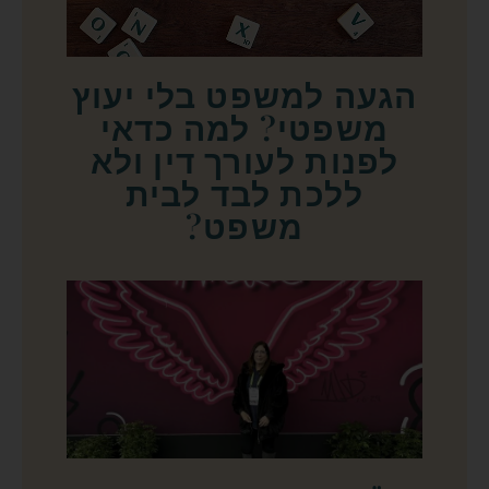
הגעה למשפט בלי יעוץ
משפטי? למה כדאי
לפנות לעורך דין ולא
ללכת לבד לבית
משפט?