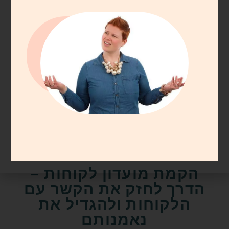
עסקים
הקמת מועדון לקוחות –
הדרך לחזק את הקשר עם
הלקוחות ולהגדיל את
נאמנותם