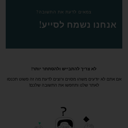
צמאים לדעת את התשובה?
אנחנו נשמח לסייע!
לא צריך להתבייש ולהסתתר יותר!
אם אתם לא יודעים משהו מסוים ורוצים לדעת מה זה פשוט תכנסו
לאתר שלנו ותחפשו את התשובה שלכם!