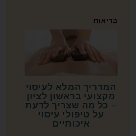
בריאות
המדריך המלא לעיסוי
מקצועי בראשון לציון
– כל מה שצריך לדעת
על טיפולי עיסוי
איכותיים