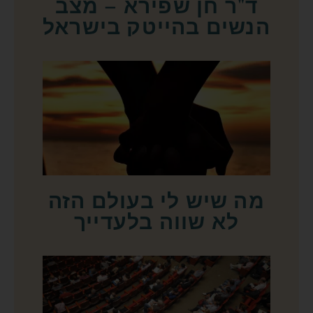
ד"ר חן שפירא – מצב
הנשים בהייטק בישראל
מה שיש לי בעולם הזה
לא שווה בלעדייך