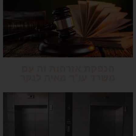
הנפקת אזרחות זה עם
משרד עו"ד מאיה לנקר