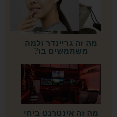
מה זה גריינדר ולמה
משתמשים בו?
מה זה אינטרנט ביתי