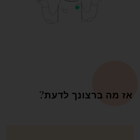
אז מה ברצונך לדעת?