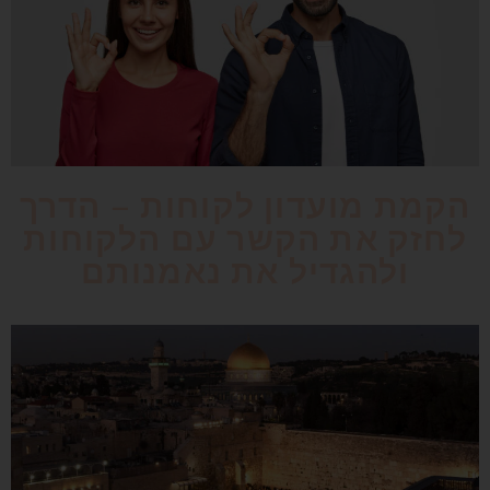
הקמת מועדון לקוחות – הדרך
לחזק את הקשר עם הלקוחות
ולהגדיל את נאמנותם