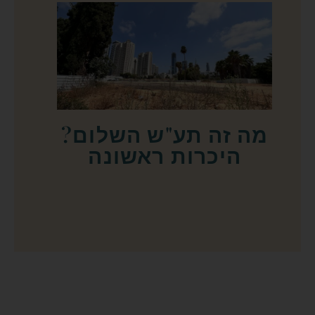
מה זה תע"ש השלום?
היכרות ראשונה