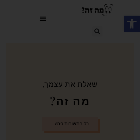
פתח סרגל נגישות
שאלת את עצמך,
מה זה?
כל התשובות פה!