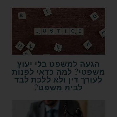
הגעה למשפט בלי יעוץ
משפטי? למה כדאי לפנות
לעורך דין ולא ללכת לבד
לבית משפט?