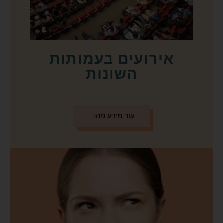
אירועים בעמותות
השונות
עוד מידע פה