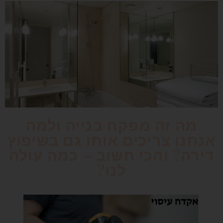
מה זה מפקח בנייה ולמה
אנחנו צריכים אותו גם בשיפוץ
דירה? והכי חשוב – כמה עולה
לנו?