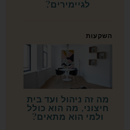
לגיימירים?
השקעות
מה זה ניהול ועד בית
חיצוני, מה הוא כולל
ולמי הוא מתאים?