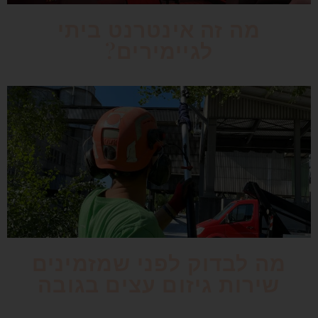
מה זה אינטרנט ביתי
לגיימירים?
מה לבדוק לפני שמזמינים
שירות גיזום עצים בגובה