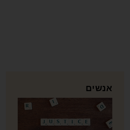
אנשים