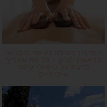
המדריך המלא לעיסוי מקצועי
בראשון לציון – כל מה שצריך
לדעת על טיפולי עיסוי
איכותיים