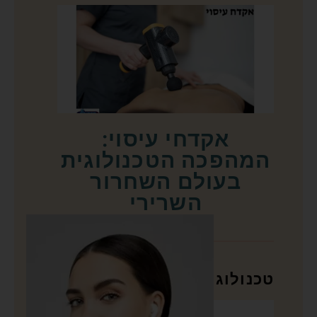
אקדחי עיסוי:
המהפכה הטכנולוגית
בעולם השחרור
השרירי
טכנולוגיה