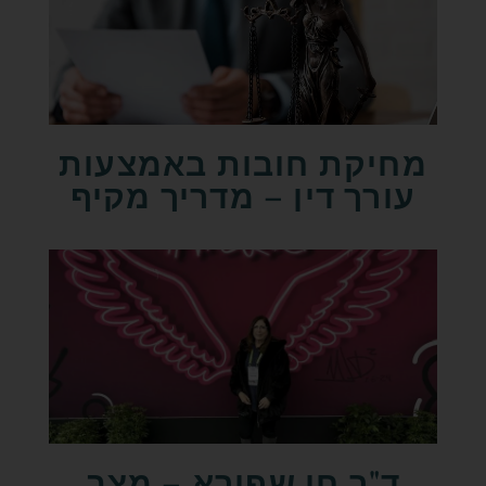
מחיקת חובות באמצעות
עורך דין – מדריך מקיף
ד"ר חן שפירא – מצב