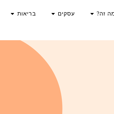
ה זה?
עסקים
בריאות