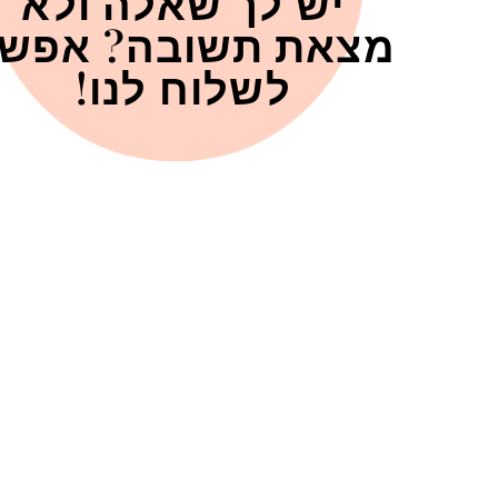
יש לך שאלה ולא
מצאת תשובה? אפש
לשלוח לנו!