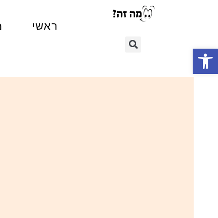
ראשי
מ
פתח סרגל נגישות