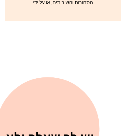
הסחורות והשירותים, או על ידי