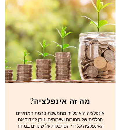
מה זה אינפלציה?
אינפלציה היא עלייה מתמשכת ברמת המחירים
הכללית של סחורות ושירותים. ניתן למדוד את
האינפלציה על ידי הסתכלות על שינויים במחיר