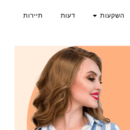
השקעות
דעות
תיירות