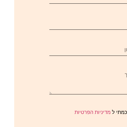
כמתי ל
מדיניות הפרטיות