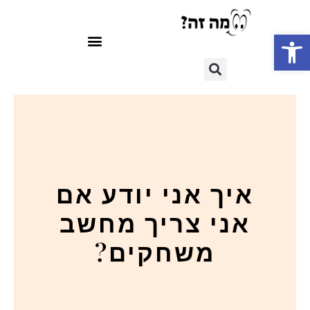
פתח סרגל נגישות
איך אני יודע אם
אני צריך מחשב
משחקים?