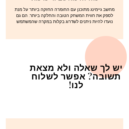
מחשב גיימינג מתוכנן עם החומרה החזקה ביותר על מנת
לספק את חווית המשחק הטובה והחלקה ביותר. הם גם
נועדו להיות ניתנים לשדרוג בקלות במקרה שהמשתמש
יש לך שאלה ולא מצאת
תשובה? אפשר לשלוח
לנו!