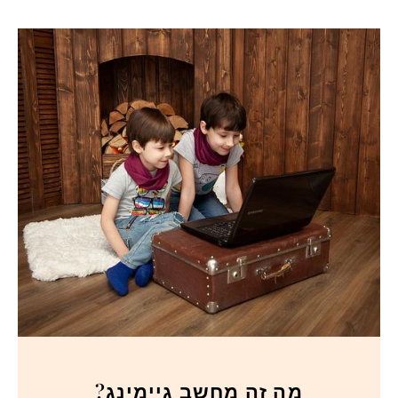
מה זה מחשב גיימינג?