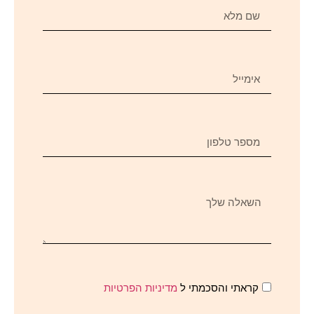
קראתי והסכמתי ל
מדיניות הפרטיות