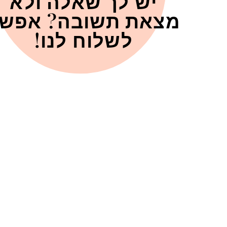
יש לך שאלה ולא
מצאת תשובה? אפש
לשלוח לנו!