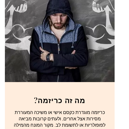
מה זה כריזמה?
כריזמה מוגדרת כקסם אישי או משיכה המעוררת
מסירות אצל אחרים, ולעתים קרובות מביאה
לפופולריות או לתשומת לב. מקור המונח מהמילה