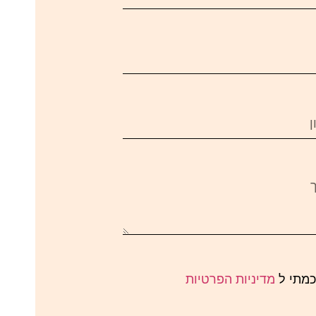
כמתי ל
מדיניות הפרטיות