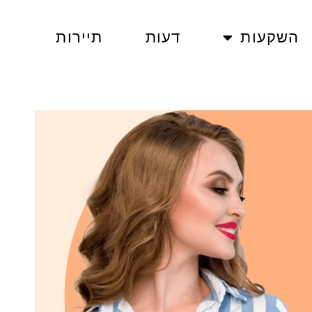
השקעות
דעות
תיירות