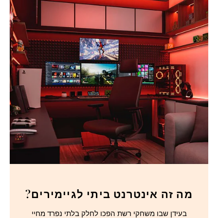
מה זה אינטרנט ביתי לגיימירים?
בעידן שבו משחקי רשת הפכו לחלק בלתי נפרד מחיי