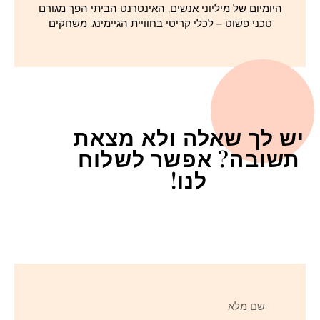
היומיום של מיליוני אנשים, האינטרנט הביתי הפך מגורם
טכני פשוט – לכלי קריטי בחוויית הגיימינג. משחקים
יש לך שאלה ולא מצאת
תשובה? אפשר לשלוח
לנו!