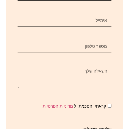
קראתי והסכמתי ל
מדיניות הפרטיות