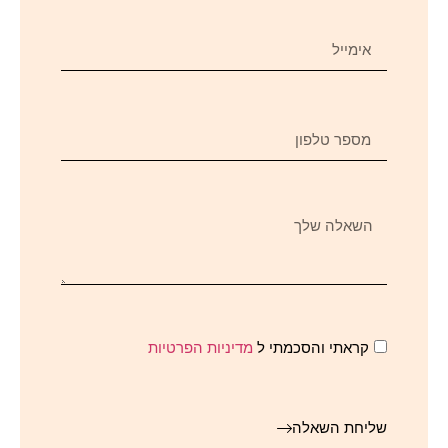
קראתי והסכמתי ל
מדיניות הפרטיות
שליחת השאלה