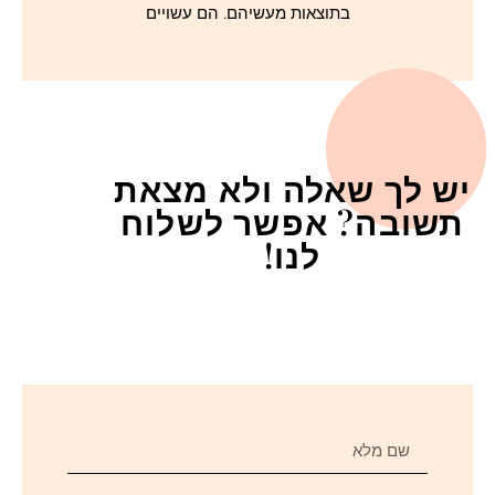
בתוצאות מעשיהם. הם עשויים
יש לך שאלה ולא מצאת
תשובה? אפשר לשלוח
לנו!