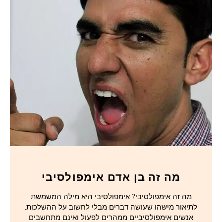
מה זה בן אדם אימפולסיבי
מה זה אימפולסיבי? אימפולסיבי היא מילה המשמשת
לתיאור מישהו שעושה דברים מבלי לחשוב על ההשלכות.
אנשים אימפולסיביים ממהרים לפעול ואינם מתחשבים