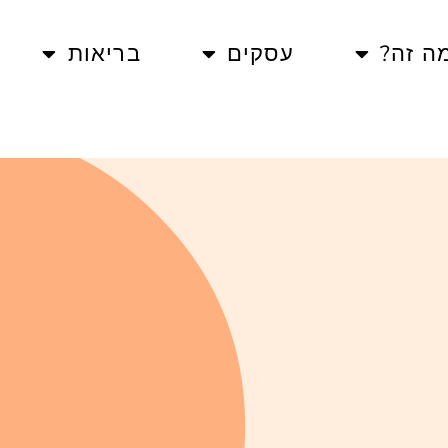
ה זה?
עסקים
בריאות