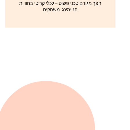
הפך מגורם טכני פשוט – לכלי קריטי בחוויית
הגיימינג. משחקים