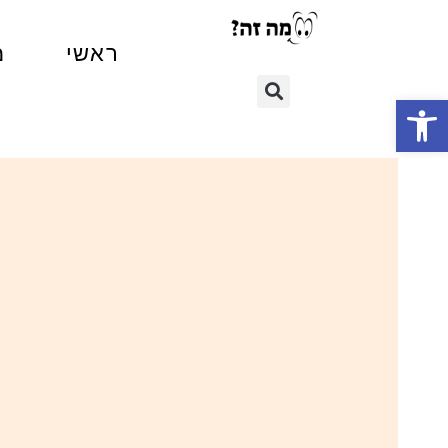
ראשי
מ
פתח סרגל נגישות