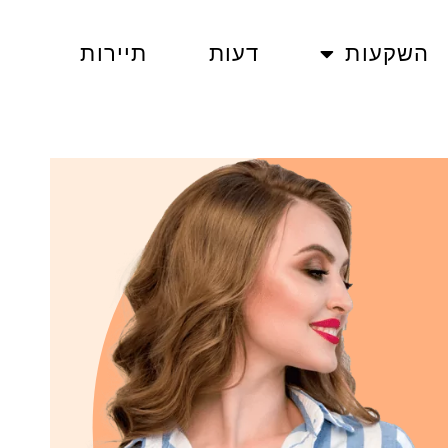
השקעות
דעות
תיירות