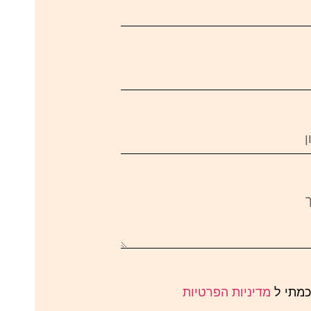
כמתי ל
מדיניות הפרטיות