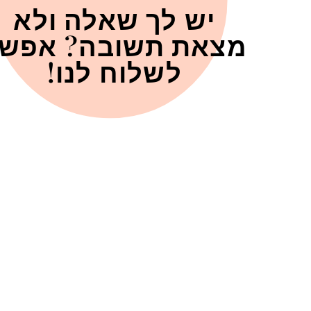
יש לך שאלה ולא
מצאת תשובה? אפש
לשלוח לנו!