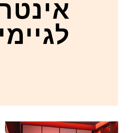
אינטר
לגיימי