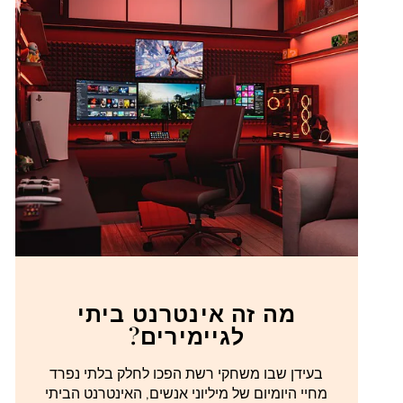
מה זה אינטרנט ביתי
לגיימירים?
בעידן שבו משחקי רשת הפכו לחלק בלתי נפרד
מחיי היומיום של מיליוני אנשים, האינטרנט הביתי