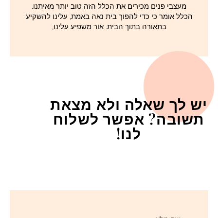
מעצבי פנים מכירים את הכלל הזה טוב יותר מאיתנו.
הכלל אומר כי כדי להפוך בית נאה באמת, עלינו להשקיע
בתאורה בתוך הבית. אור משפיע עלינו,
יש לך שאלה ולא מצאת
תשובה? אפשר לשלוח
לנו!