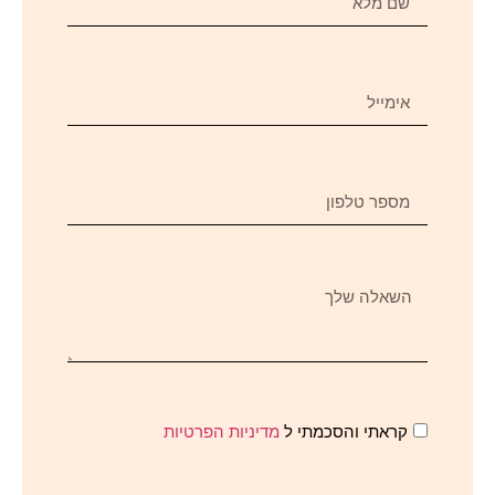
קראתי והסכמתי ל
מדיניות הפרטיות