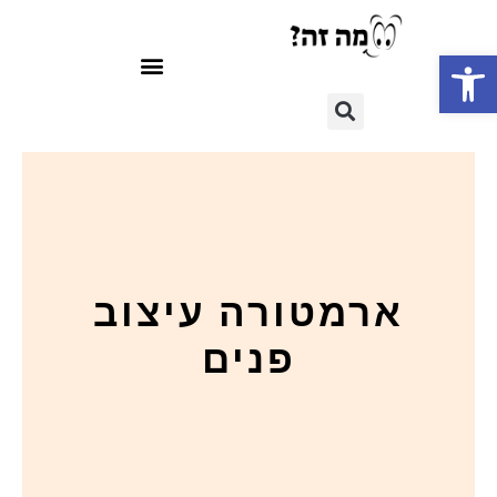
פתח סרגל נגישות
ארמטורה עיצוב
פנים