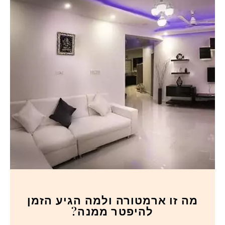
מה זו ארמטורה ולמה הגיע הזמן
להיפטר ממנה?