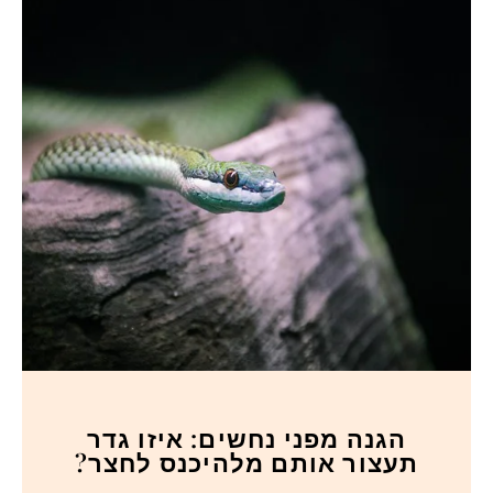
הגנה מפני נחשים: איזו גדר
תעצור אותם מלהיכנס לחצר?