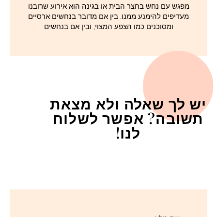
מפגש עם נחש בחצר הבית או בגינה הוא אירוע שרובנו
מעדיפים להימנע ממנו. בין אם מדובר בנחשים ארסיים
ומסוכנים כמו הצפע המצוי, ובין אם בנחשים
יש לך שאלה ולא מצאת
תשובה? אפשר לשלוח
לנו!