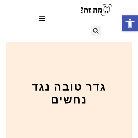
פתח סרגל נגישות
גדר טובה נגד
נחשים