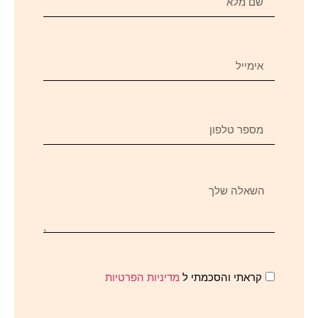
קראתי והסכמתי ל
מדיניות הפרטיות