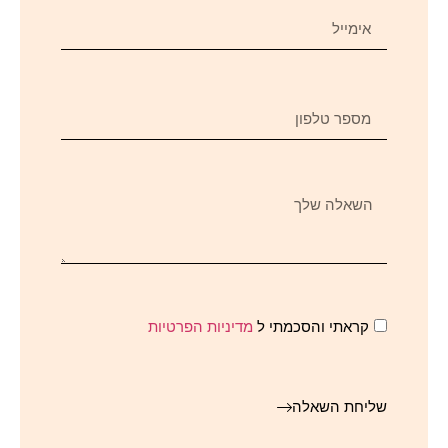
קראתי והסכמתי ל
מדיניות הפרטיות
שליחת השאלה