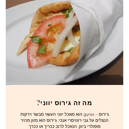
מה זה גירוס יווני?
ג'ירוס – gyros הוא מאכל יווני העשוי מבשר וירקות
הנצלים על גבי רוטיסרי אנכי. ג'ירוס הוא מזון מהיר
פופולרי ביוון, הנאכל לרוב ככריך או ככרך