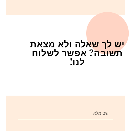
יש לך שאלה ולא מצאת
תשובה? אפשר לשלוח
לנו!