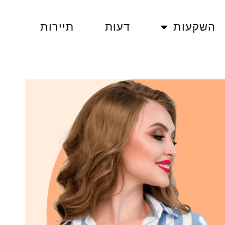
השקעות
דעות
תיירות