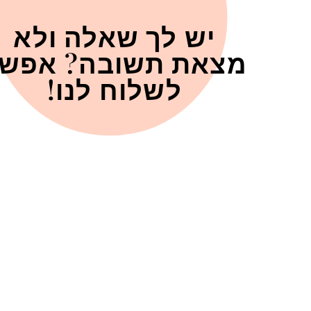
יש לך שאלה ולא
מצאת תשובה? אפש
לשלוח לנו!