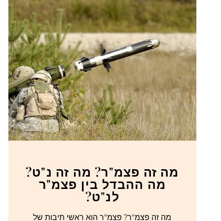
מה זה פצמ"ר? מה זה נ"ט?
מה ההבדל בין פצמ"ר
לנ"ט?
מה זה פצמ"ר? פצמ"ר הוא ראשי תיבות של