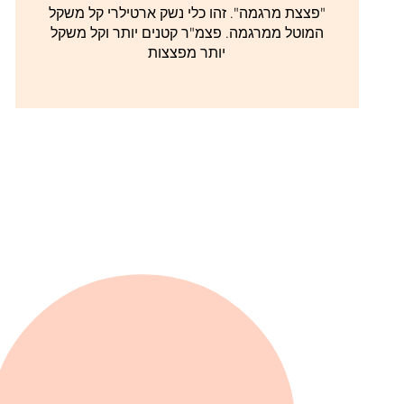
"פצצת מרגמה". זהו כלי נשק ארטילרי קל משקל
המוטל ממרגמה. פצמ"ר קטנים יותר וקל משקל
יותר מפצצות