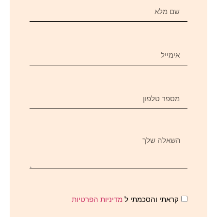
קראתי והסכמתי ל
מדיניות הפרטיות