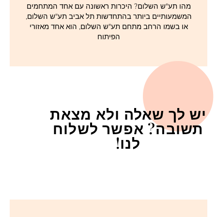
מהו תע"ש השלום? היכרות ראשונה עם אחד המתחמים
המשמעותיים ביותר בהתחדשות תל אביב תע"ש השלום,
או בשמו הרחב מתחם תע"ש השלום, הוא אחד מאזורי
הפיתוח
יש לך שאלה ולא מצאת
תשובה? אפשר לשלוח
לנו!