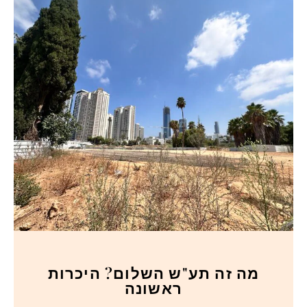
מה זה תע"ש השלום? היכרות
ראשונה