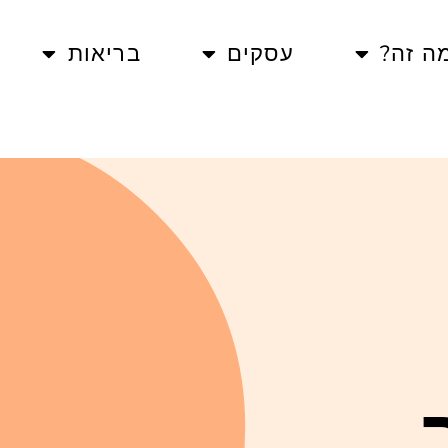
ה זה?
עסקים
בריאות