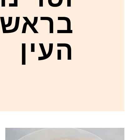
בראש
העין