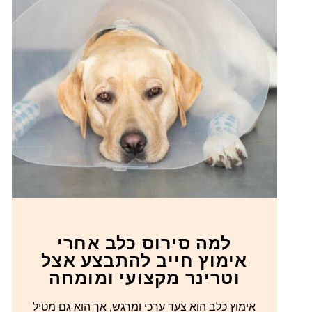
למה סירוס כלב אחרי
אימוץ חייב להתבצע אצל
וטרינר מקצועי ומומחה
אימוץ כלב הוא צעד ערכי ומרגש, אך הוא גם מטיל