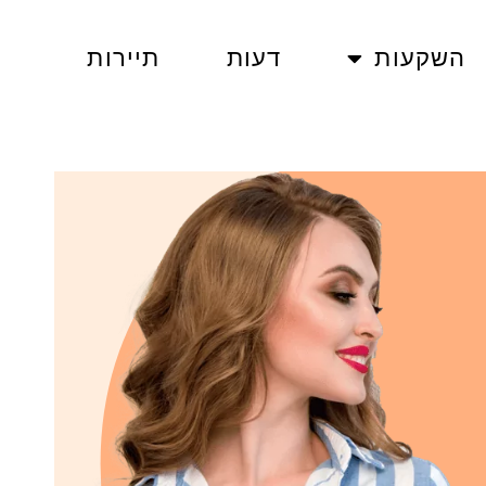
השקעות
דעות
תיירות