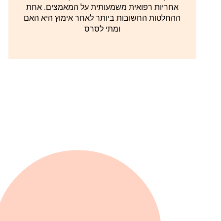
אחריות רפואית משמעותית על המאמצים. אחת
ההחלטות החשובות ביותר לאחר אימוץ היא האם
ומתי לסרס