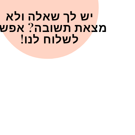
יש לך שאלה ולא
מצאת תשובה? אפש
לשלוח לנו!