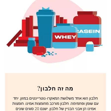
מה זה חלבון?
חלבון הוא אחד משלושת המאקרו-נוטריינטים במזון, יחד
עם שומן ופחמימה. חלבון מורכב מחומצות אמינו. חומצות
אמינו הן אבני הבניין של חלבון. ישנם 20 סוגים שונים