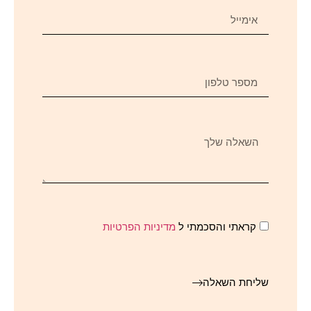
קראתי והסכמתי ל
מדיניות הפרטיות
שליחת השאלה