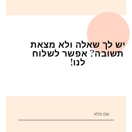
יש לך שאלה ולא מצאת
תשובה? אפשר לשלוח
לנו!