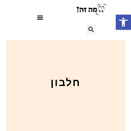
פתח סרגל נגישות
חלבון