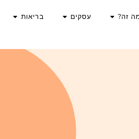
ה זה?
עסקים
בריאות