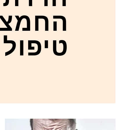
החמצ
טיפול