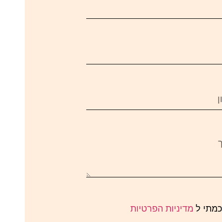
כמתי ל
מדיניות הפרטיות