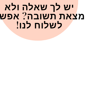
יש לך שאלה ולא
מצאת תשובה? אפש
לשלוח לנו!