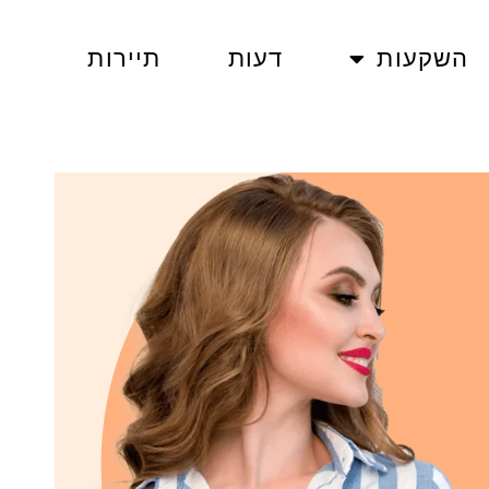
השקעות
דעות
תיירות