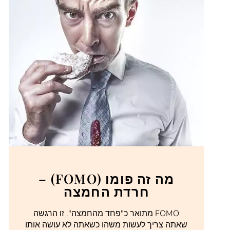
מה זה פומו (FOMO) –
חרדת החמצה
FOMO מתואר כ"פחד מהחמצה". זו הרגשה
שאתה צריך לעשות משהו כשאתה לא עושה אותו