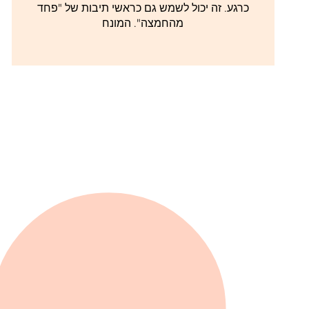
כרגע. זה יכול לשמש גם כראשי תיבות של "פחד
מהחמצה". המונח