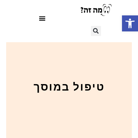
פתח סרגל נגישות
טיפול במוסך