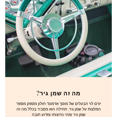
מה זה שמן גיר?
יורם לוי הבעלים של מוסך אדמונד חולון מספק מספר
המלצות על שמן גיר, תחילה הוא מסביר בכלל מה זה
שמן גיר ומהי נחיצותו ומדוע חובה