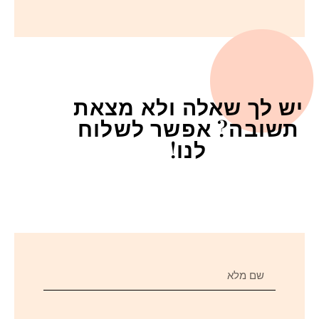
יש לך שאלה ולא מצאת
תשובה? אפשר לשלוח
לנו!