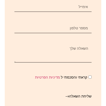
קראתי והסכמתי ל
מדיניות הפרטיות
שליחת השאלה