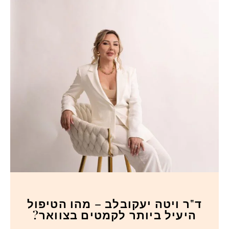
ד"ר ויטה יעקובלב – מהו הטיפול
היעיל ביותר לקמטים בצוואר?