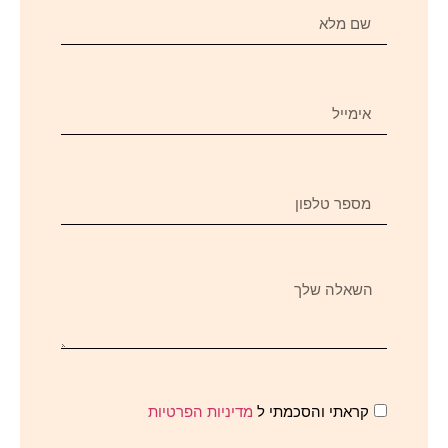
קראתי והסכמתי ל
מדיניות הפרטיות