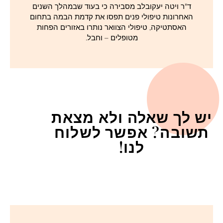
ד"ר ויטה יעקובלב מסבירה כי בעוד שבמהלך השנים
האחרונות טיפולי פנים תפסו את קדמת הבמה בתחום
האסתטיקה, טיפולי הצוואר נותרו באזורים הפחות
מטופלים – וחבל.
יש לך שאלה ולא מצאת
תשובה? אפשר לשלוח
לנו!