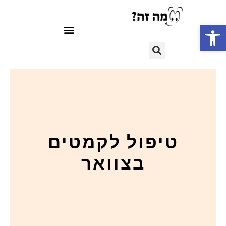
פתח סרגל נגישות
טיפול לקמטים
בצוואר