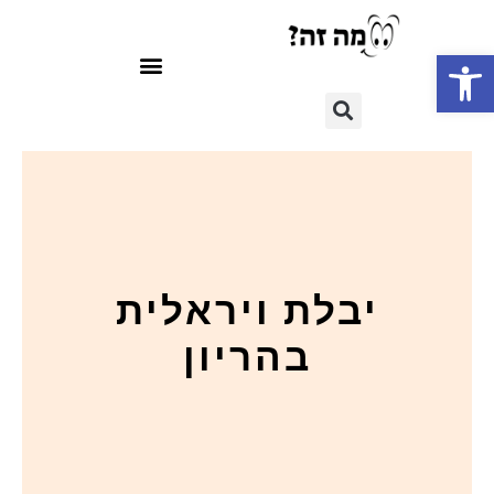
פתח סרגל נגישות
יבלת ויראלית
בהריון