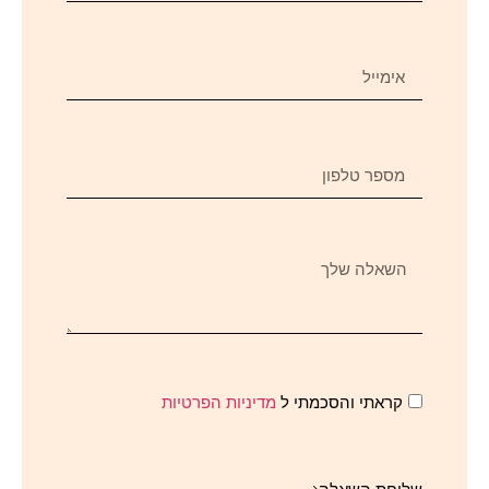
קראתי והסכמתי ל
מדיניות הפרטיות