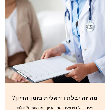
מה זה יבלת ויראלית בזמן הריון?
גיליתי יבלת ויראלית בזמן הריון – מה עושים? יבלות