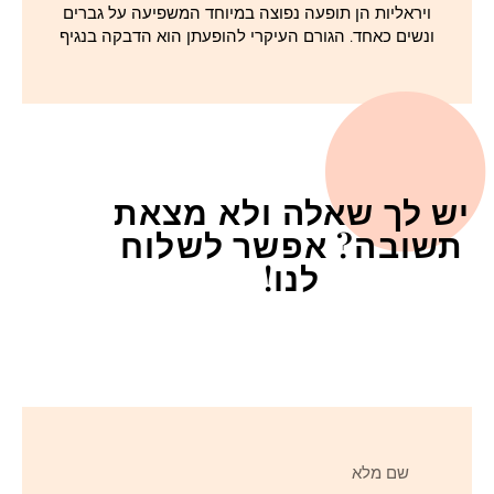
ויראליות הן תופעה נפוצה במיוחד המשפיעה על גברים
ונשים כאחד. הגורם העיקרי להופעתן הוא הדבקה בנגיף
יש לך שאלה ולא מצאת
תשובה? אפשר לשלוח
לנו!