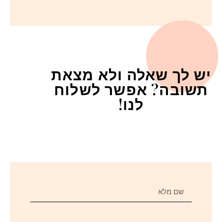
יש לך שאלה ולא מצאת
תשובה? אפשר לשלוח
לנו!