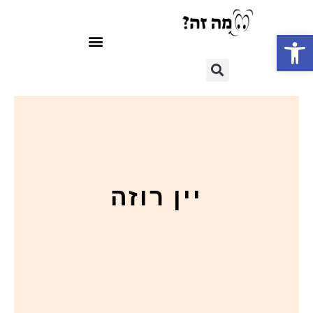
פתח סרגל נגישות
יין רוזה