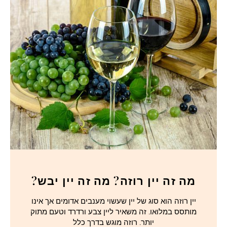
מה זה יין רוזה? מה זה יין יבש?
יין רוזה הוא סוג של יין שעשוי מענבים אדומים אך אינו
מותסס במלואו. זה משאיר ליין צבע ורדרד וטעם מתוק
יותר. רוזה מוגש בדרך כלל