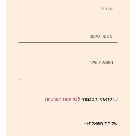
קראתי והסכמתי ל
מדיניות הפרטיות
שליחת השאלה