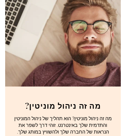
מה זה ניהול מוניטין?
מה זה ניהול מוניטין? הוא תהליך של ניהול המוניטין
והתדמית שלך באינטרנט. זוהי דרך לשפר את
הנראות של החברה שלך ולהשוויץ במותג שלך.