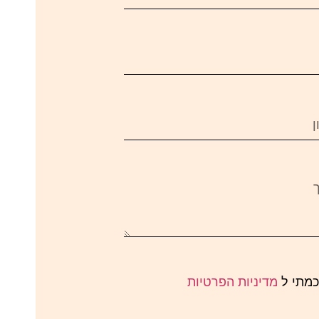
כמתי ל
מדיניות הפרטיות