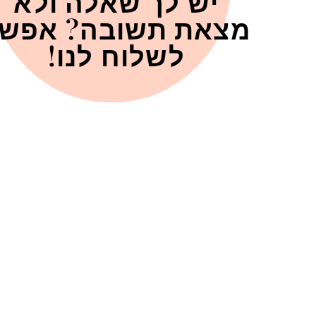
יש לך שאלה ולא
מצאת תשובה? אפש
לשלוח לנו!