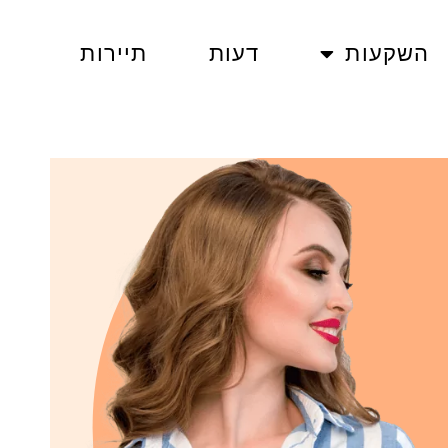
השקעות
דעות
תיירות