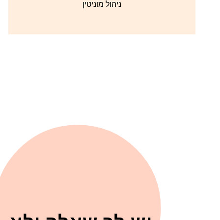
ניהול מוניטין