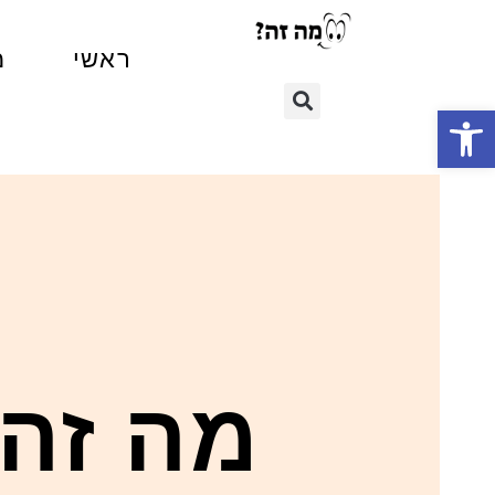
ראשי
מ
פתח סרגל נגישות
מה זה