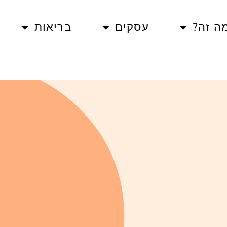
ה זה?
עסקים
בריאות