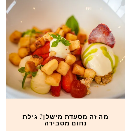
מה זה מסעדת מישלן? גילת
נחום מסבירה