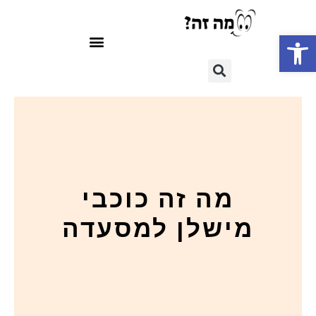
פתח סרגל נגישות
מה זה כוכבי
מישלן למסעדה