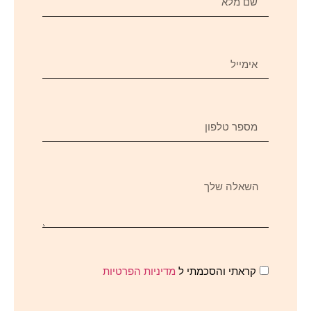
קראתי והסכמתי ל
מדיניות הפרטיות