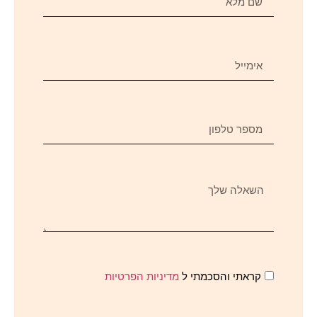
קראתי והסכמתי ל
מדיניות הפרטיות