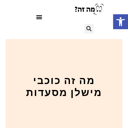
פתח סרגל נגישות
מה זה כוכבי
מישלן מסעדות