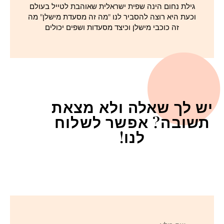
גילת נחום הינה שפית ישראלית שאוהבת לטייל בעולם
וכעת היא רוצה להסביר לנו "מה זה מסעדת מישלן" מה
זה כוכבי מישלן וכיצד מסעדות ושפים יכולים
יש לך שאלה ולא מצאת
תשובה? אפשר לשלוח
לנו!