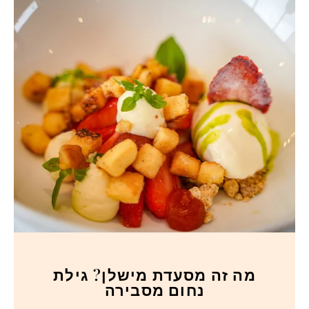
מה זה מסעדת מישלן? גילת
נחום מסבירה