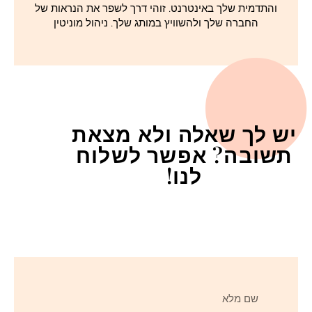
והתדמית שלך באינטרנט. זוהי דרך לשפר את הנראות של
החברה שלך ולהשוויץ במותג שלך. ניהול מוניטין
יש לך שאלה ולא מצאת
תשובה? אפשר לשלוח
לנו!