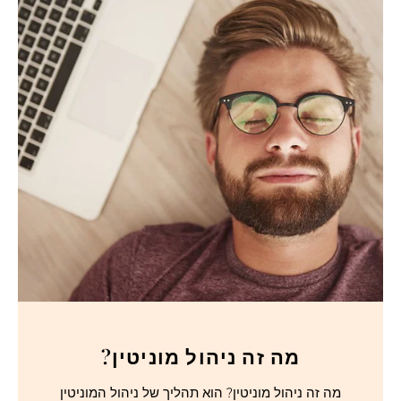
מה זה ניהול מוניטין?
מה זה ניהול מוניטין? הוא תהליך של ניהול המוניטין