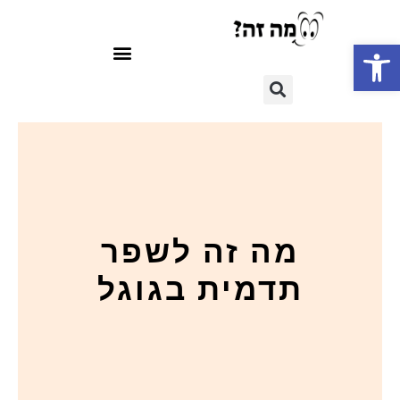
פתח סרגל נגישות
מה זה לשפר
תדמית בגוגל