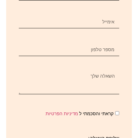
קראתי והסכמתי ל
מדיניות הפרטיות