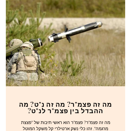
מה זה פצמ"ר? מה זה נ"ט? מה
ההבדל בין פצמ"ר לנ"ט?
מה זה פצמ"ר? פצמ"ר הוא ראשי תיבות של "פצצת
מרגמה". זהו כלי נשק ארטילרי קל משקל המוטל