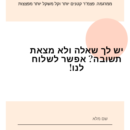
ממרגמה. פצמ"ר קטנים יותר וקל משקל יותר מפצצות
יש לך שאלה ולא מצאת
תשובה? אפשר לשלוח
לנו!