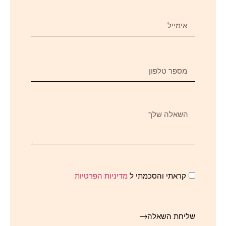
קראתי והסכמתי ל
מדיניות הפרטיות
שליחת השאלה