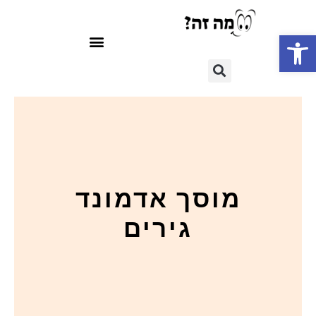
פתח סרגל נגישות
מוסך אדמונד
גירים