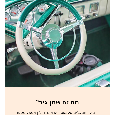
מה זה שמן גיר?
יורם לוי הבעלים של מוסך אדמונד חולון מספק מספר