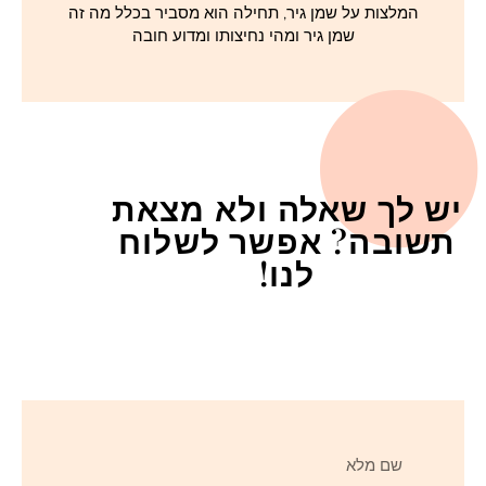
המלצות על שמן גיר, תחילה הוא מסביר בכלל מה זה
שמן גיר ומהי נחיצותו ומדוע חובה
יש לך שאלה ולא מצאת
תשובה? אפשר לשלוח
לנו!