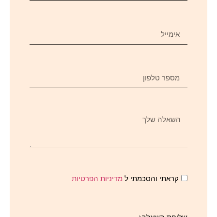
קראתי והסכמתי ל
מדיניות הפרטיות