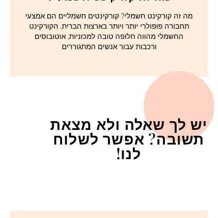
מה זה קורקינט חשמלי? קורקינטים חשמליים הם אמצעי
תחבורה פופולרי יותר ויותר בארצות הברית. הקורקינט
החשמלי מהווה חלופה טובה למכוניות, אוטובוסים
ורכבות עבור אנשים המתגוררים
יש לך שאלה ולא מצאת
תשובה? אפשר לשלוח
לנו!