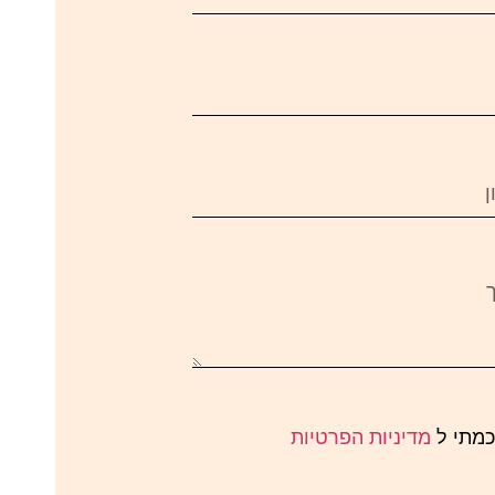
כמתי ל
מדיניות הפרטיות