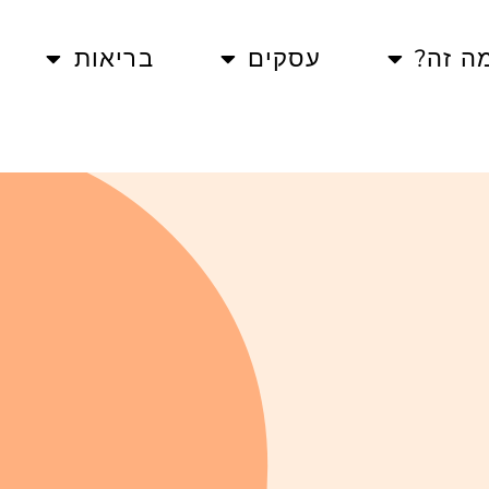
ה זה?
עסקים
בריאות