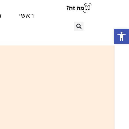
ראשי
מ
פתח סרגל נגישות