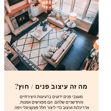
מה זה עיצוב פנים / חוץ?
מעצבי פנים ידועים ברעיונות היצירתיים
והחדשניים שלהם. הם מפגישים אמנות,
אדריכלות ועיצוב כדי ליצור חלל פונקציונלי ויפה.