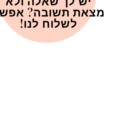
יש לך שאלה ולא
מצאת תשובה? אפש
לשלוח לנו!