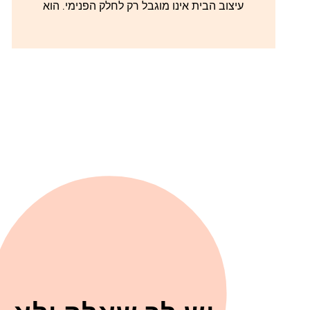
עיצוב הבית אינו מוגבל רק לחלק הפנימי. הוא