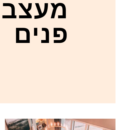
מעצבי
פנים