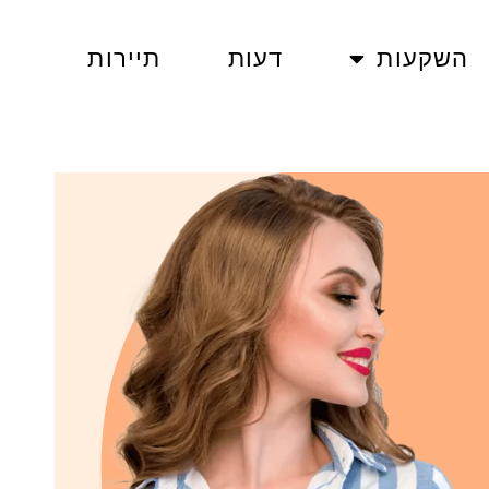
השקעות
דעות
תיירות