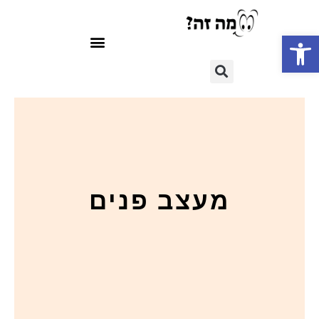
פתח סרגל נגישות
מעצב פנים