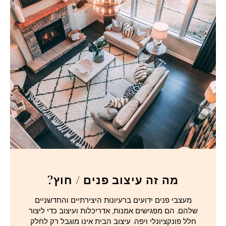
מה זה עיצוב פנים / חוץ?
מעצבי פנים ידועים ברעיונות היצירתיים והחדשניים
שלהם. הם מפגישים אמנות, אדריכלות ועיצוב כדי ליצור
חלל פונקציונלי ויפה. עיצוב הבית אינו מוגבל רק לחלק