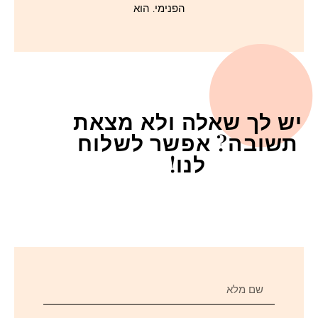
הפנימי. הוא
יש לך שאלה ולא מצאת
תשובה? אפשר לשלוח
לנו!