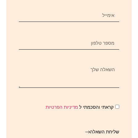
קראתי והסכמתי ל
מדיניות הפרטיות
שליחת השאלה