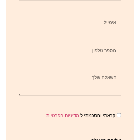
קראתי והסכמתי ל
מדיניות הפרטיות