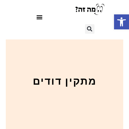
פתח סרגל נגישות
מתקין דודים