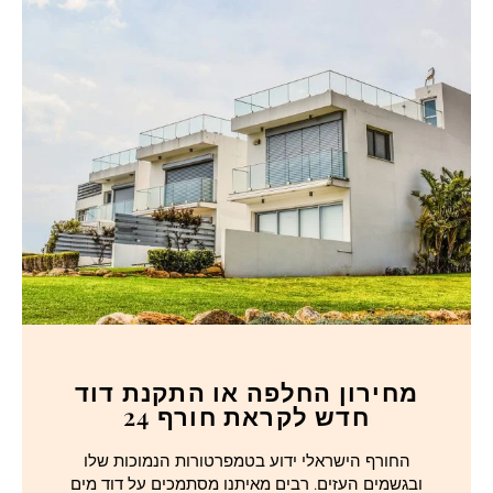
מחירון החלפה או התקנת דוד
חדש לקראת חורף 24
החורף הישראלי ידוע בטמפרטורות הנמוכות שלו
ובגשמים העזים. רבים מאיתנו מסתמכים על דוד מים