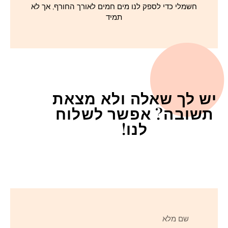
חשמלי כדי לספק לנו מים חמים לאורך החורף, אך לא
תמיד
יש לך שאלה ולא מצאת
תשובה? אפשר לשלוח
לנו!