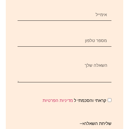
קראתי והסכמתי ל
מדיניות הפרטיות
שליחת השאלה