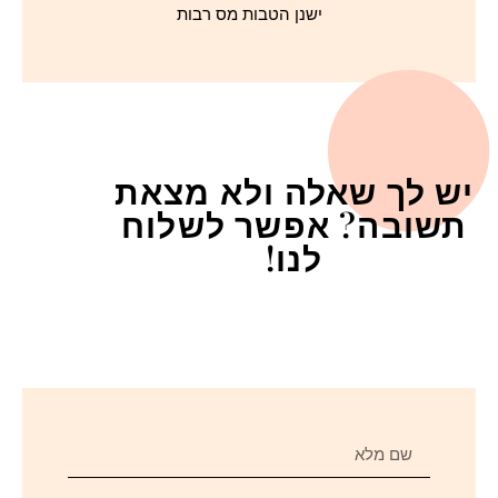
ישנן הטבות מס רבות
יש לך שאלה ולא מצאת
תשובה? אפשר לשלוח
לנו!