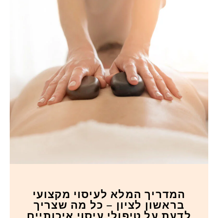
המדריך המלא לעיסוי מקצועי
בראשון לציון – כל מה שצריך
לדעת על טיפולי עיסוי איכותיים