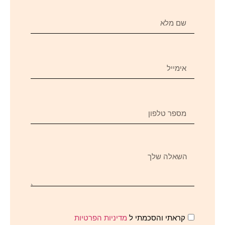
קראתי והסכמתי ל
מדיניות הפרטיות