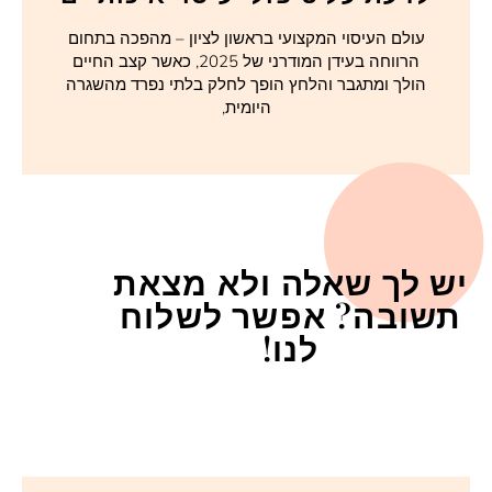
עולם העיסוי המקצועי בראשון לציון – מהפכה בתחום
הרווחה בעידן המודרני של 2025, כאשר קצב החיים
הולך ומתגבר והלחץ הופך לחלק בלתי נפרד מהשגרה
היומית,
יש לך שאלה ולא מצאת
תשובה? אפשר לשלוח
לנו!