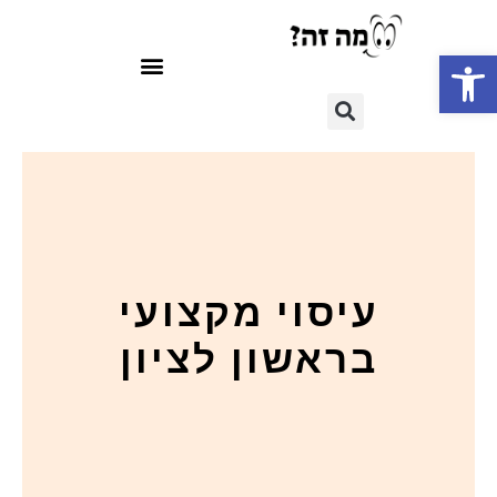
פתח סרגל נגישות
עיסוי מקצועי
בראשון לציון