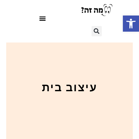
פתח סרגל נגישות
עיצוב בית