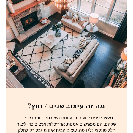
מה זה עיצוב פנים / חוץ?
מעצבי פנים ידועים ברעיונות היצירתיים והחדשניים
שלהם. הם מפגישים אמנות, אדריכלות ועיצוב כדי ליצור
חלל פונקציונלי ויפה. עיצוב הבית אינו מוגבל רק לחלק