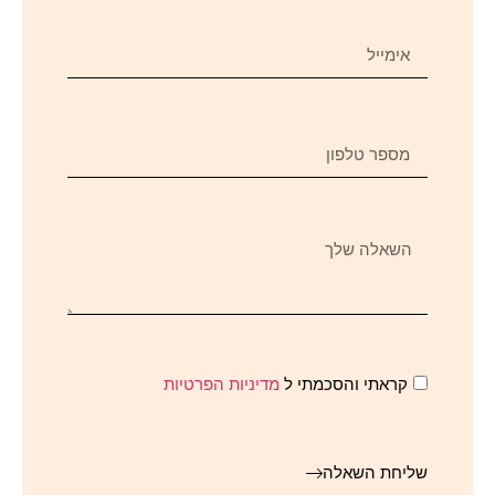
קראתי והסכמתי ל
מדיניות הפרטיות
שליחת השאלה