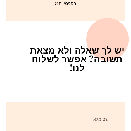
הפנימי. הוא
יש לך שאלה ולא מצאת
תשובה? אפשר לשלוח
לנו!