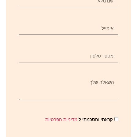
קראתי והסכמתי ל
מדיניות הפרטיות