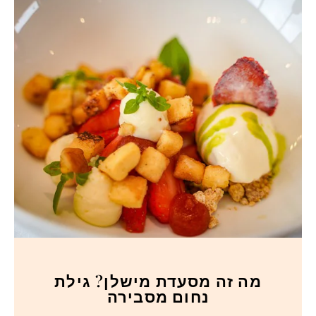
מה זה מסעדת מישלן? גילת
נחום מסבירה