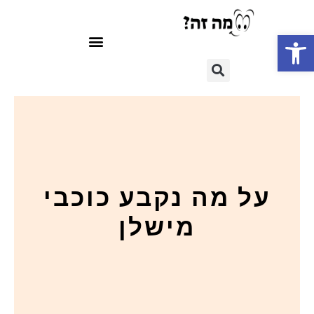
פתח סרגל נגישות
על מה נקבע כוכבי
מישלן