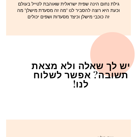
גילת נחום הינה שפית ישראלית שאוהבת לטייל בעולם
וכעת היא רוצה להסביר לנו "מה זה מסעדת מישלן" מה
זה כוכבי מישלן וכיצד מסעדות ושפים יכולים
יש לך שאלה ולא מצאת
תשובה? אפשר לשלוח
לנו!