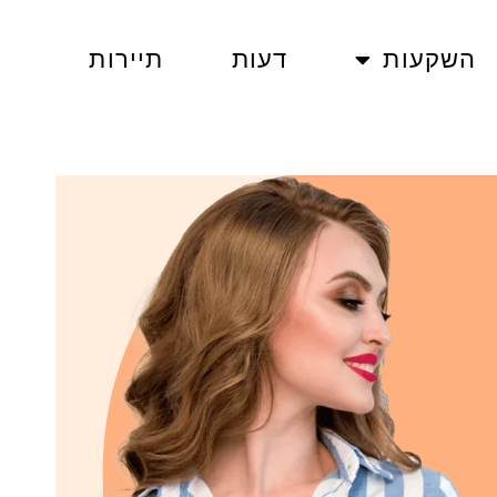
השקעות
דעות
תיירות