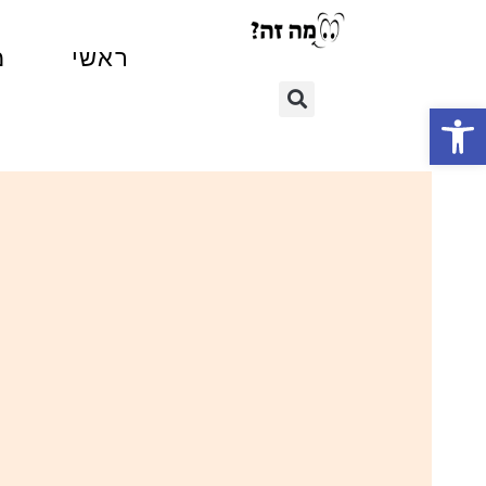
ראשי
מ
פתח סרגל נגישות