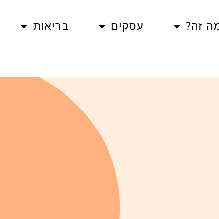
ה זה?
עסקים
בריאות