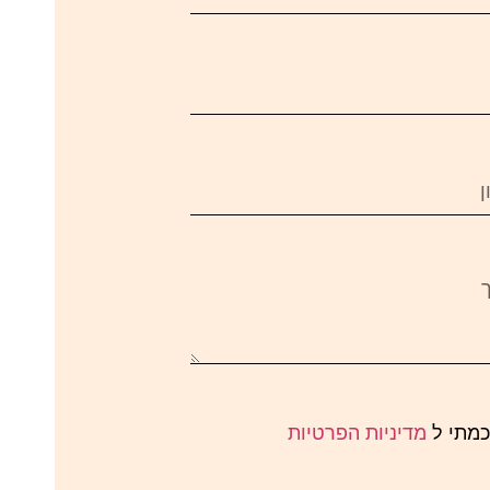
כמתי ל
מדיניות הפרטיות