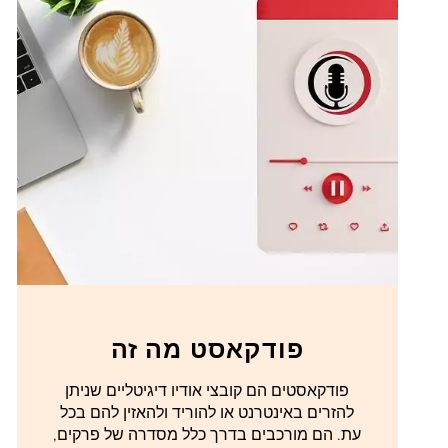
פודקאסט מה זה
פודקאסטים הם קובצי אודיו דיגיטליים שניתן
להזרים באינטרנט או להוריד ולהאזין להם בכל
עת. הם מורכבים בדרך כלל מסדרה של פרקים,