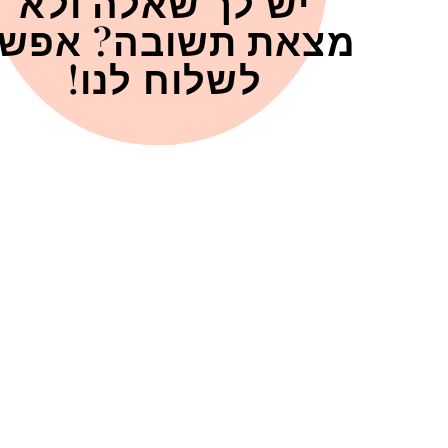
יש לך שאלה ולא
מצאת תשובה? אפש
לשלוח לנו!