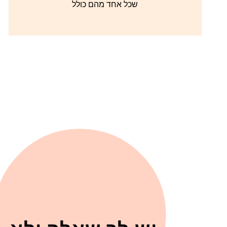
שכל אחד מהם כולל