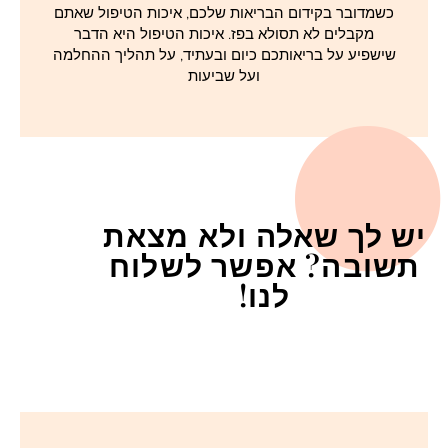
כשמדובר בקידום הבריאות שלכם, איכות הטיפול שאתם
מקבלים לא תסולא בפז. איכות הטיפול היא הדבר
שישפיע על בריאותכם כיום ובעתיד, על תהליך ההחלמה
ועל שביעות
יש לך שאלה ולא מצאת
תשובה? אפשר לשלוח
לנו!