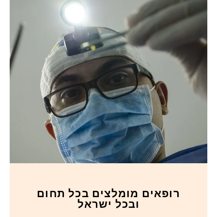
רופאים מומלצים בכל תחום
ובכל ישראל