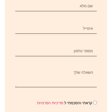
קראתי והסכמתי ל
מדיניות הפרטיות