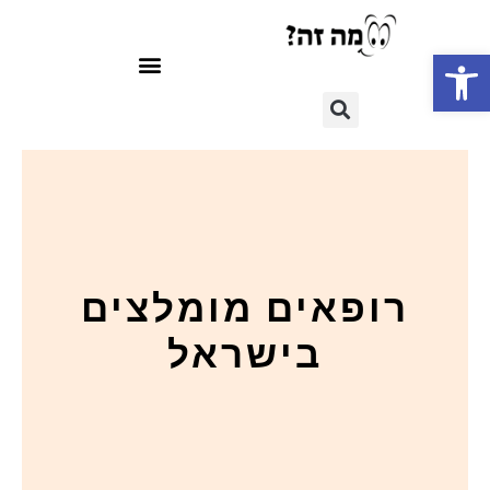
פתח סרגל נגישות
רופאים מומלצים
בישראל