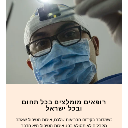
רופאים מומלצים בכל תחום
ובכל ישראל
כשמדובר בקידום הבריאות שלכם, איכות הטיפול שאתם
מקבלים לא תסולא בפז. איכות הטיפול היא הדבר