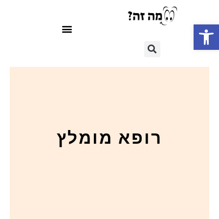
פתח סרגל נגישות
רופא מומלץ