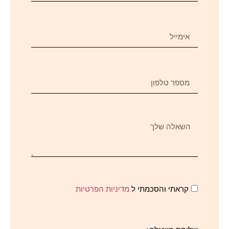
קראתי והסכמתי ל
מדיניות הפרטיות