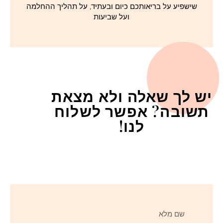
שישפיע על בריאותכם כיום ובעתיד, על תהליך ההחלמה
ועל שביעות
יש לך שאלה ולא מצאת
תשובה? אפשר לשלוח
לנו!