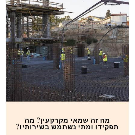
מה זה שמאי מקרקעין? מה
תפקידו ומתי נשתמש בשירותיו?