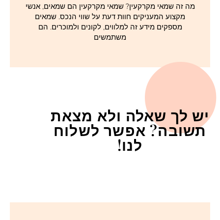
מה זה שמאי מקרקעין? שמאי מקרקעין הם שמאים, אנשי
מקצוע המעניקים חוות דעת על שווי הנכס. שמאים
מספקים מידע זה למלווים, לקונים ולמוכרים. הם
משתמשים
יש לך שאלה ולא מצאת
תשובה? אפשר לשלוח
לנו!