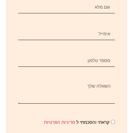
קראתי והסכמתי ל
מדיניות הפרטיות