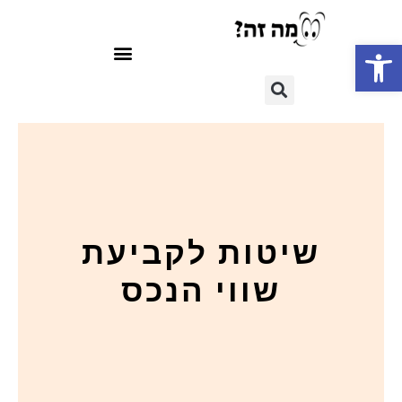
פתח סרגל נגישות
שיטות לקביעת
שווי הנכס