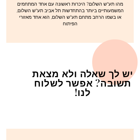
מהו תע"ש השלום? היכרות ראשונה עם אחד המתחמים
המשמעותיים ביותר בהתחדשות תל אביב תע"ש השלום,
או בשמו הרחב מתחם תע"ש השלום, הוא אחד מאזורי
הפיתוח
יש לך שאלה ולא מצאת
תשובה? אפשר לשלוח
לנו!