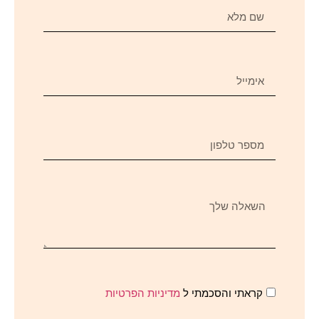
קראתי והסכמתי ל
מדיניות הפרטיות