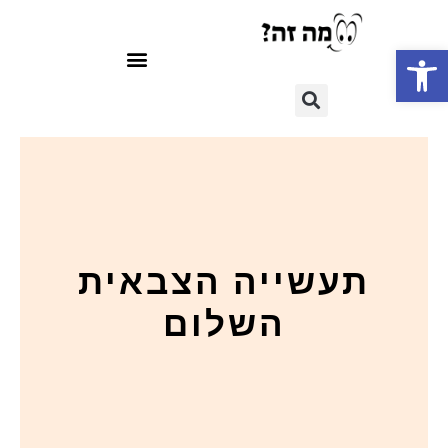
פתח סרגל נגישות
תעשייה הצבאית
השלום