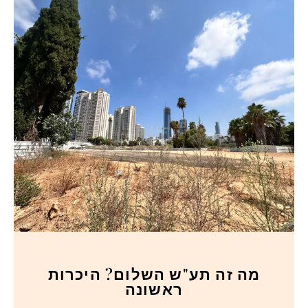
מה זה תע"ש השלום? היכרות
ראשונה