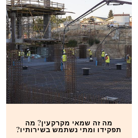
מה זה שמאי מקרקעין? מה
תפקידו ומתי נשתמש בשירותיו?