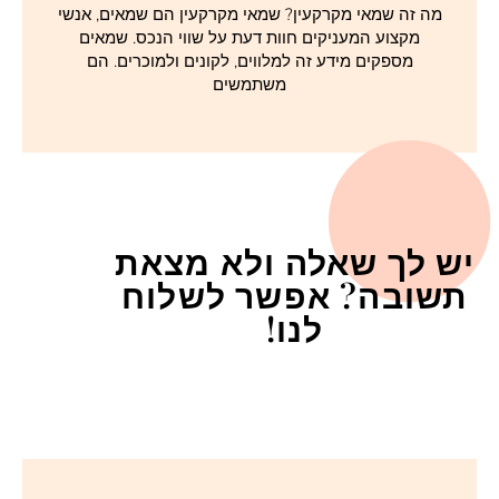
מה זה שמאי מקרקעין? שמאי מקרקעין הם שמאים, אנשי
מקצוע המעניקים חוות דעת על שווי הנכס. שמאים
מספקים מידע זה למלווים, לקונים ולמוכרים. הם
משתמשים
יש לך שאלה ולא מצאת
תשובה? אפשר לשלוח
לנו!