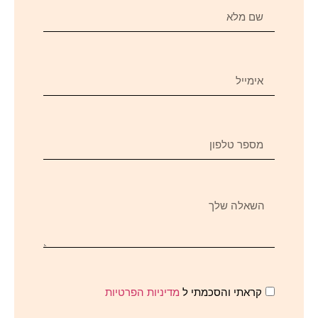
קראתי והסכמתי ל
מדיניות הפרטיות