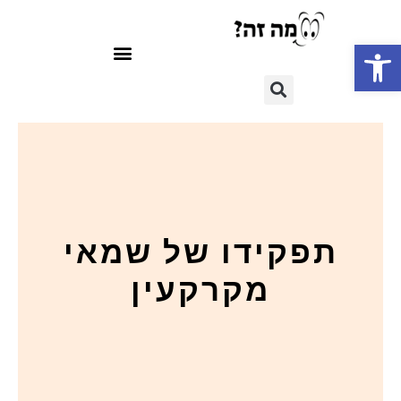
פתח סרגל נגישות
תפקידו של שמאי
מקרקעין