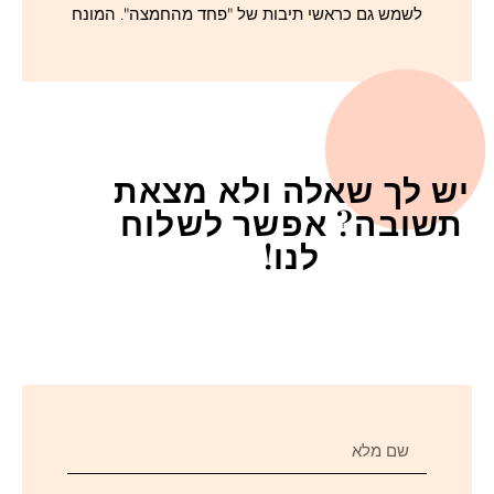
לשמש גם כראשי תיבות של "פחד מהחמצה". המונח
יש לך שאלה ולא מצאת
תשובה? אפשר לשלוח
לנו!