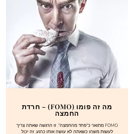
מה זה פומו (FOMO) – חרדת
החמצה
FOMO מתואר כ"פחד מהחמצה". זו הרגשה שאתה צריך
לעשות משהו כשאתה לא עושה אותו כרגע. זה יכול