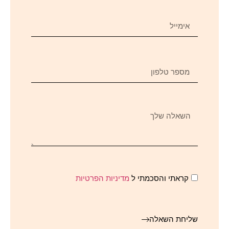
קראתי והסכמתי ל
מדיניות הפרטיות
שליחת השאלה