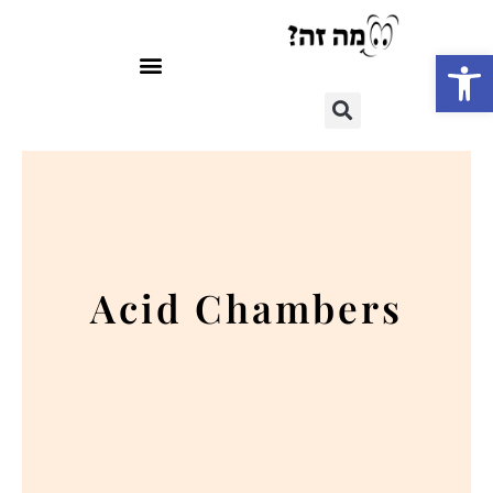
פתח סרגל נגישות
Acid Chambers