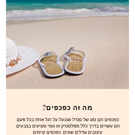
מה זה כפכפים?
כפכפים הם סוג של סנדל שננעל על רגל אחת בכל פעם.
הם עשויים בדרך כלל מפלסטיק או גומי ומגיעים בצבעים,
עיצובים וגדלים שונים. כפכפים קיימים