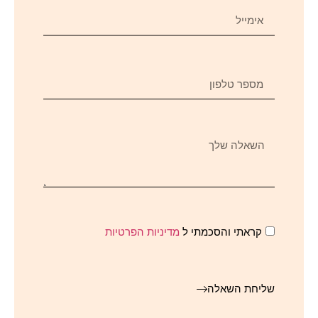
קראתי והסכמתי ל
מדיניות הפרטיות
שליחת השאלה