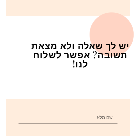
יש לך שאלה ולא מצאת
תשובה? אפשר לשלוח
לנו!