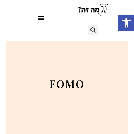
פתח סרגל נגישות
FOMO