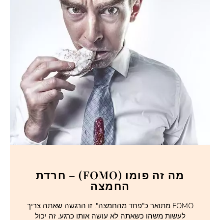
מה זה פומו (FOMO) – חרדת
החמצה
FOMO מתואר כ"פחד מהחמצה". זו הרגשה שאתה צריך
לעשות משהו כשאתה לא עושה אותו כרגע. זה יכול