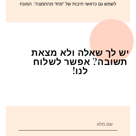
לשמש גם כראשי תיבות של "פחד מהחמצה". המונח
יש לך שאלה ולא מצאת
תשובה? אפשר לשלוח
לנו!