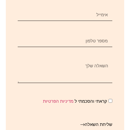
קראתי והסכמתי ל
מדיניות הפרטיות
שליחת השאלה