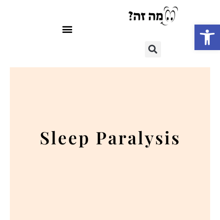
פתח סרגל נגישות
Sleep Paralysis