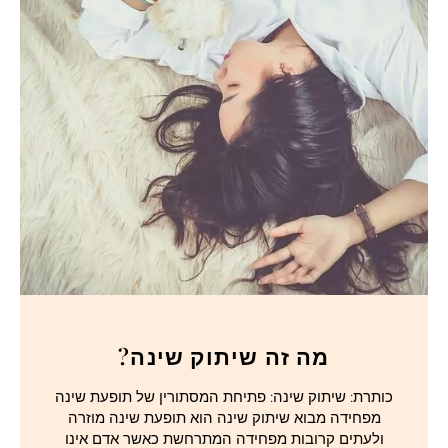
מה זה שיתוק שינה?
כותרת: שיתוק שינה: פתיחת המסתורין של תופעת שינה
מפחידה מבוא שיתוק שינה הוא תופעת שינה מוזרה
ולעתים קרובות מפחידה המתרחשת כאשר אדם אינו