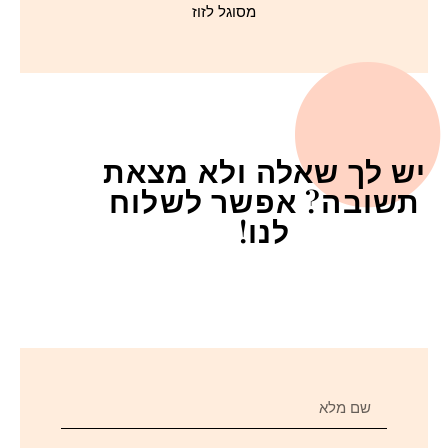
מסוגל לזוז
יש לך שאלה ולא מצאת
תשובה? אפשר לשלוח
לנו!