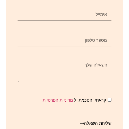
קראתי והסכמתי ל
מדיניות הפרטיות
שליחת השאלה