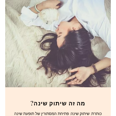
מה זה שיתוק שינה?
כותרת: שיתוק שינה: פתיחת המסתורין של תופעת שינה