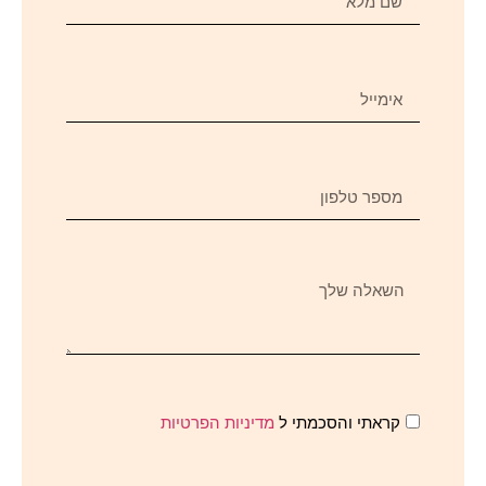
קראתי והסכמתי ל
מדיניות הפרטיות