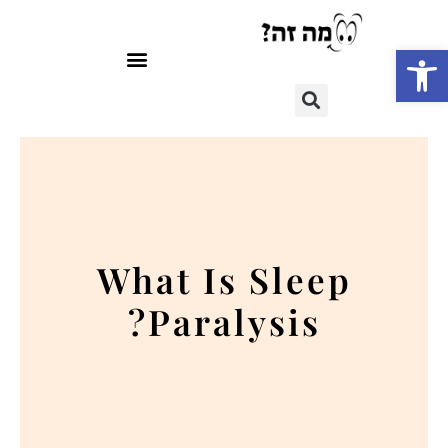
פתח סרגל נגישות
What Is Sleep
Paralysis?