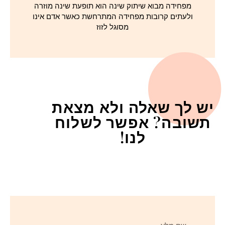
מפחידה מבוא שיתוק שינה הוא תופעת שינה מוזרה
ולעתים קרובות מפחידה המתרחשת כאשר אדם אינו
מסוגל לזוז
יש לך שאלה ולא מצאת
תשובה? אפשר לשלוח
לנו!