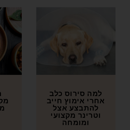
למה סירוס כלב
מ
אחרי אימוץ חייב
מקו
להתבצע אצל
מו
וטרינר מקצועי
ומומחה