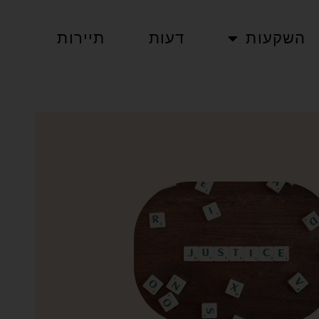
השקעות
דעות
תיירות