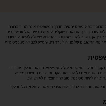
מדובר בתיק פשוט יחסית, הדרך המשפטית אינה תמיד ברורה
להתעורר בדרך. אם אתם שוקלים להגיש תביעה או להופיע בבית
ך דין. אך חשוב להבין שמדובר בהחלטה שיכולה להשפיע בצורה
נות החשובים של פנייה לעורך דין, שיסייע לכם להימנע מטעויות
שפטית
טן בתהליך המשפטי יכול להשפיע על תוצאת ההליך. עורך דין
יכים השונים ואת כל הדרישות הקטנות שבית המשפט מצפה
 יכולה להיות מסוכנת ומובילה לתוצאות לא רצויות.
 הבקשות הנכונות, להכיר את מועדי ההגשה ולנהל את כל ההליך
מ