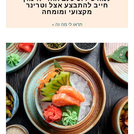
חייב להתבצע אצל וטרינר
מקצועי ומומחה
תראו לי מה זה »