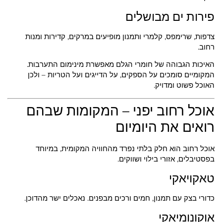
פירות ים מבושלים
צדפות, שרימפס, קלמרי ותמנון מופיעים במרקים, קדירות ומנות
רחוב.
האיכות הגבוהה של חומרי הגלם מאפשרת מינימום התערבות.
המקומיים סומכים על הספקים, על הדייגים ועל הטריות – ולכן
האוכל פשוט ומדויק.
אוכל רחוב יפני – המקומות שבהם
רואים את היומיום
אוכל רחוב הוא חלק בלתי נפרד מהחוויה המקומית, במיוחד
בפסטיבלים, אזורי בילוי ושווקים.
טאקויאקי
כדורי בצק עם תמנון, חמים ורכים מבפנים. נאכלים ישר מהדוכן.
אוקונומיאקי