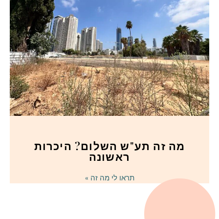
מה זה תע"ש השלום? היכרות
ראשונה
תראו לי מה זה »