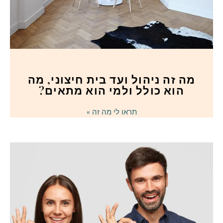
מה זה ניהול ועד בית חיצוני, מה
הוא כולל ולמי הוא מתאים?
תראו לי מה זה »