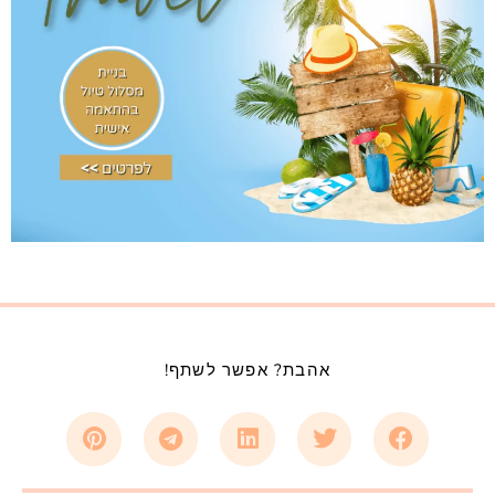
אהבת? אפשר לשתף!