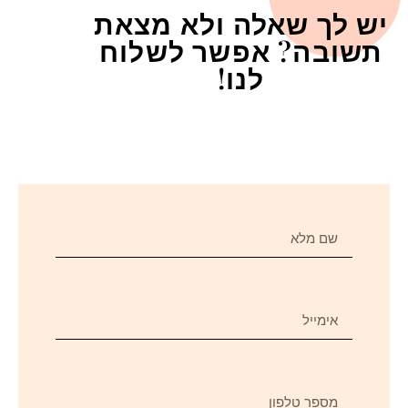
יש לך שאלה ולא מצאת
תשובה? אפשר לשלוח
לנו!