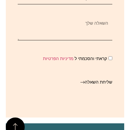
קראתי והסכמתי ל
מדיניות הפרטיות
שליחת השאלה