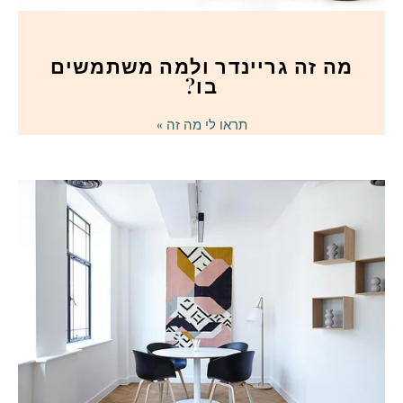
מה זה גריינדר ולמה משתמשים
בו?
תראו לי מה זה »