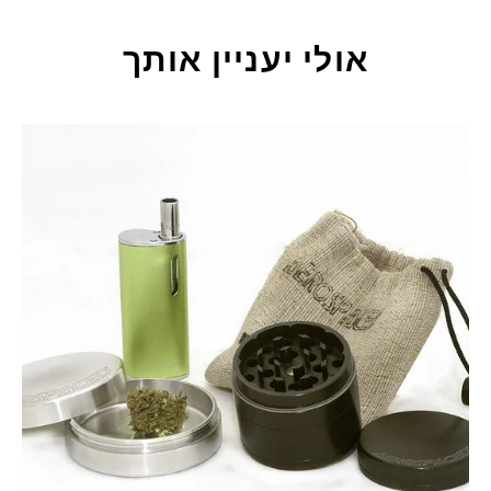
אולי יעניין אותך