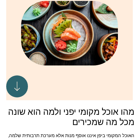
מהו אוכל מקומי יפני ולמה הוא שונה
מכל מה שמכירים
האוכל המקומי ביפן איננו אוסף מנות אלא מערכת תרבותית שלמה,