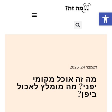
פתח סרגל נגישות
דצמבר 24, 2025
מה זה אוכל מקומי
יפני? מה מומלץ לאכול
ביפן?