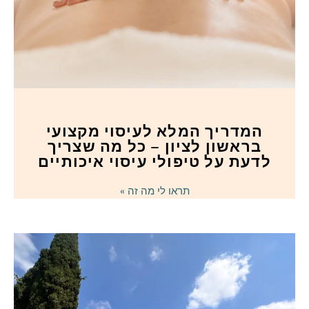
המדריך המלא לעיסוי מקצועי
בראשון לציון – כל מה שצריך
לדעת על טיפולי עיסוי איכותיים
תראו לי מה זה »