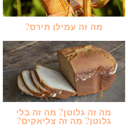
מה זה עמילן תירס?
מה זה גלוטן? מה זה בלי
גלוטן? מה זה צליאקים?