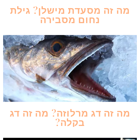
מה זה מסעדת מישלן? גילת
נחום מסבירה
מה זה דג מרלוזה? מה זה דג
בקלה?