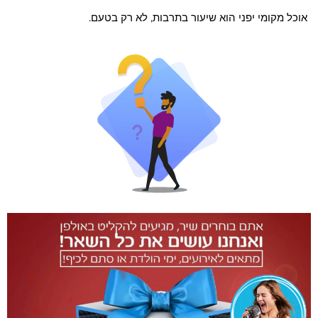
אוכל מקומי יפני הוא שיעור בתרבות, לא רק בטעם.