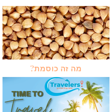
מה זה כוסמת?