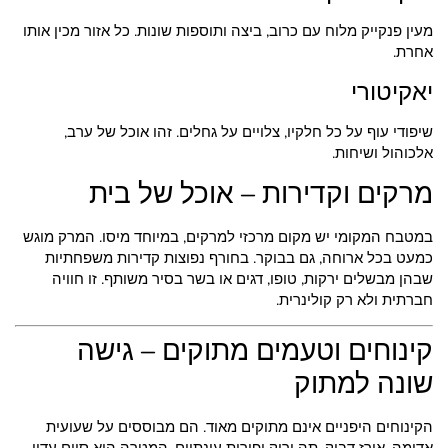
מעין פנקייק מלוח עם כרוב, ביצה ותוספות שונות. כל אזור מכין אותו
אחרת.
יאקיטורי
שיפודי עוף על כל חלקיו, צלויים על גחלים. זהו אוכל של ערב,
אלכוהול ושיחות.
מרקים וקדירות – אוכל של בית
במטבח המקומי יש מקום מרכזי למרקים, במיוחד מיסו. המרק מוגש
כמעט בכל ארוחה, גם בבוקר. בחורף נפוצות קדירות משפחתיות
שבהן מבשלים ירקות, טופו, דגים או בשר בסיר משותף. זו חוויה
חברתית ולא רק קולינרית.
קינוחים וטעמים מתוקים – גישה
שונה למתוק
הקינוחים היפניים אינם מתוקים מאוד. הם מבוססים על שעועית