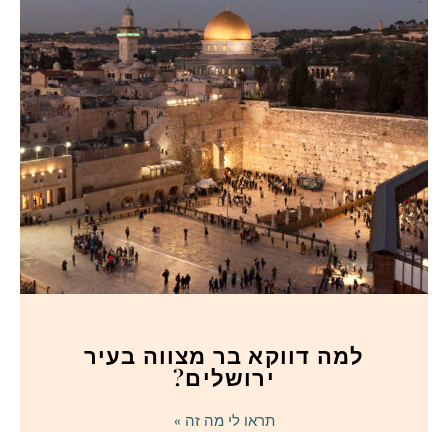
למה דווקא בר מצווה בעיר
ירושלים?
תראו לי מה זה »