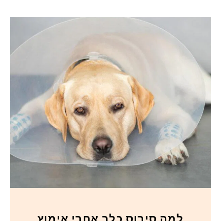
למה סירוס כלב אחרי אימוץ