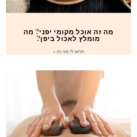
מה זה אוכל מקומי יפני? מה
מומלץ לאכול ביפן?
תראו לי מה זה »