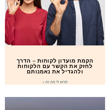
הקמת מועדון לקוחות – הדרך
לחזק את הקשר עם הלקוחות
ולהגדיל את נאמנותם
תראו לי מה זה »