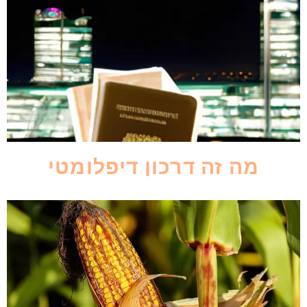
מה זה דרכון דיפלומטי