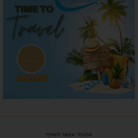
אהבת? אפשר לשתף!