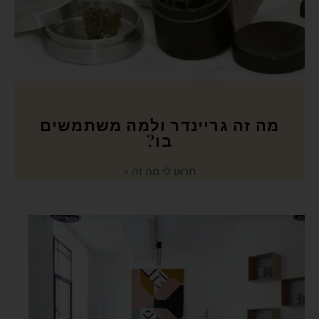
מה זה גריינדר ולמה משתמשים
בו?
תראו לי מה זה »