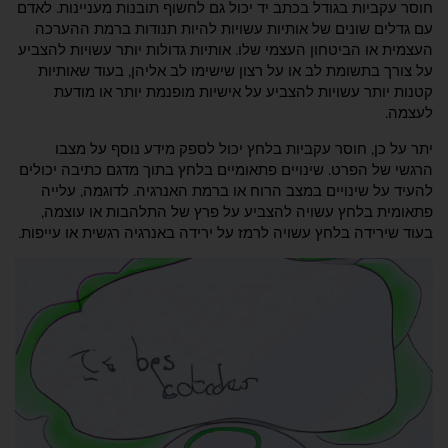
חוסר עקביות בגודל בכתב יד יכול גם לחשוף תובנות מעניינות. לאדם
עם גדלים שונים של אותיות עשויות להיות תנודות ברמת ההערכה
העצמית או הביטחון העצמי שלו. אותיות גדולות יותר עשויות להצביע
על צורך בתשומת לב או על רצון שישימו לב אליהן, בעוד שאותיות
קטנות יותר עשויות להצביע על אישיות מופנמת יותר או מודעת
לעצמה.
יתר על כן, חוסר עקביות בלחץ יכול לספק מידע נוסף על מצבו
הרגשי של הפרט. שינויים פתאומיים בלחץ בתוך מדגם כתיבה יכולים
להעיד על שינויים במצב הרוח או ברמת האנרגיה. לדוגמה, עלייה
פתאומית בלחץ עשויה להצביע על פרץ של התלהבות או עוצמה,
בעוד שירידה בלחץ עשויה לרמז על ירידה באנרגיה רגשית או עייפות.