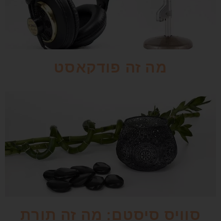
מה זה פודקאסט
סוויס סיסטם: מה זה תורת