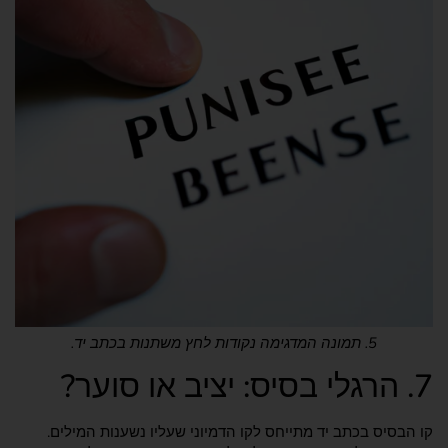
5. תמונה המדגימה נקודות לחץ משתנות בכתב יד.
7. הרגלי בסיס: יציב או סוער?
קו הבסיס בכתב יד מתייחס לקו הדמיוני שעליו נשענות המילים.