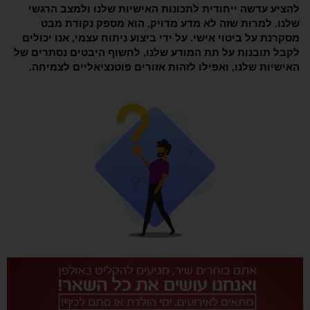
להציע עדשה ייחודית לתכונות האישיות שלנו ולמצב הרגשי
שלנו. למרות שזה לא מדע מדויק, הוא מספק נקודת מבט
מסקרנת על ביטוי אישי. על ידי ביצוע ניתוח עצמי, אנו יכולים
לקבל תובנות על תת המודע שלנו, לחשוף היבטים נסתרים של
האישיות שלנו, ואפילו לזהות אזורים פוטנציאליים לצמיחה.