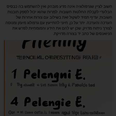
חשוב לציין שגרפולוגיה אינה מדע מובהק ואין להשתמש בה כבסיס
הבלעדי לקבלת החלטות חשובות. למרות שהוא יכול לספק תובנות
חשובות, עדיף תמיד לשקול זאת בשילוב עם צורות אחרות של
הערכה והערכה. יתר על כן, חיוני להתייעץ עם גרפולוג מיומן ומנוסה
לצורך ניתוח מדויק, שכן יש להם את הידע והמומחיות לפרש את
הניואנסים של כתב יד בצורה מדויקת.