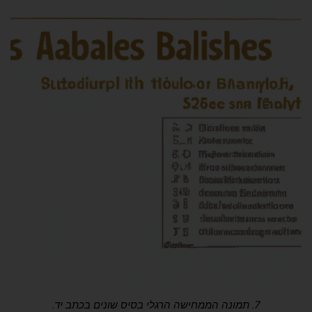
7. תמונה הממחישה הרגלי בסיס שונים בכתב יד.