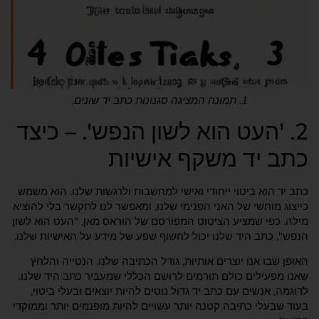
1. תמונה המציגה סגנונות כתב יד שונים.
2. 'העט הוא לשון הנפש'. – כיצד
כתב יד משקף אישיות
כתב יד הוא ביטוי ייחודי ואישי למחשבות ולרגשות שלנו. הוא משמש
כייצוג מוחשי של האני הפנימי שלנו, ומאפשר לנו לתקשר בלי להוציא
מילה. כפי שמציע הציטוט המפורסם של הוראס מאן, "העט הוא לשון
הנפש", כתב היד שלנו יכול לחשוף שפע של מידע על האישיות שלנו.
האופן שבו אנו יוצרים אותיות, גודל הכתיבה שלנו, הנטייה והלחץ
שאנו מפעילים כולם תורמים לרושם הכללי שמעביר כתב היד שלנו.
לדוגמה, אנשים עם כתב יד גדול נוטים להיות יוצאים ובעלי ביטוי,
בעוד שבעלי כתיבה קטנה יותר עשויים להיות מופנמים יותר וממוקדי