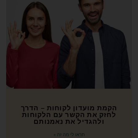
הקמת מועדון לקוחות – הדרך
לחזק את הקשר עם הלקוחות
ולהגדיל את נאמנותם
תראו לי מה זה »