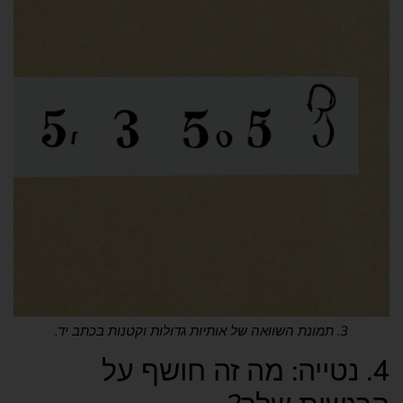
3. תמונת השוואה של אותיות גדולות וקטנות בכתב יד.
4. נטייה: מה זה חושף על