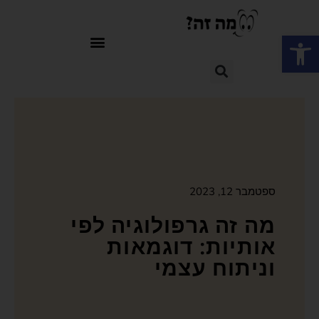
פתח סרגל נגישות
ספטמבר 12, 2023
מה זה גרפולוגיה לפי
אותיות: דוגמאות
וניתוח עצמי