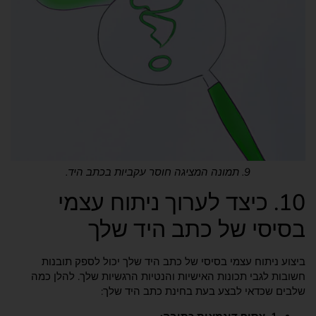
9. תמונה המציגה חוסר עקביות בכתב היד.
10. כיצד לערוך ניתוח עצמי
בסיסי של כתב היד שלך
ביצוע ניתוח עצמי בסיסי של כתב היד שלך יכול לספק תובנות
חשובות לגבי תכונות האישיות והנטיות הרגשיות שלך. להלן כמה
שלבים שכדאי לבצע בעת בחינת כתב היד שלך: