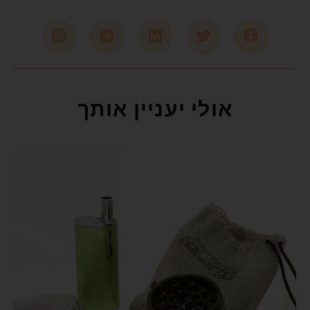
אולי יעניין אותך