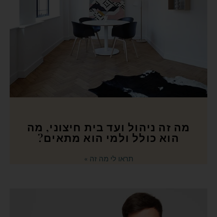
מה זה ניהול ועד בית חיצוני, מה
הוא כולל ולמי הוא מתאים?
תראו לי מה זה »