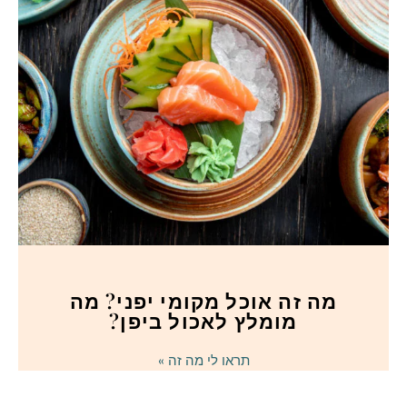
מה זה אוכל מקומי יפני? מה
מומלץ לאכול ביפן?
תראו לי מה זה »