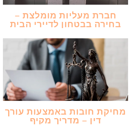
חברת מעליות מומלצת –
בחירה בבטחון לדיירי הבית
מחיקת חובות באמצעות עורך
דין – מדריך מקיף