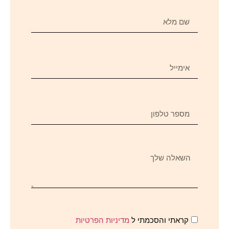
קראתי והסכמתי ל
מדיניות הפרטיות