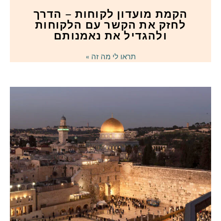
הקמת מועדון לקוחות – הדרך
לחזק את הקשר עם הלקוחות
ולהגדיל את נאמנותם
תראו לי מה זה »