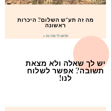
מה זה תע"ש השלום? היכרות
ראשונה
תראו לי מה זה »
יש לך שאלה ולא מצאת
תשובה? אפשר לשלוח
לנו!