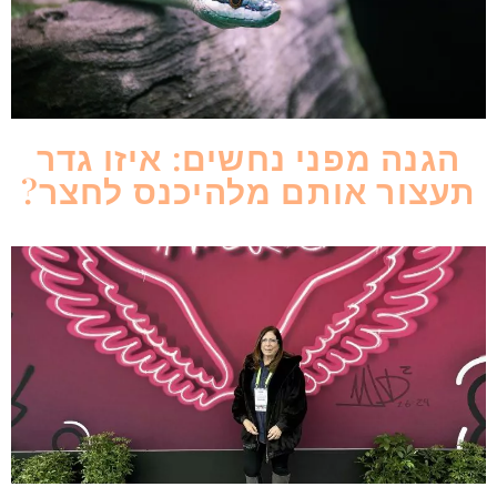
הגנה מפני נחשים: איזו גדר
תעצור אותם מלהיכנס לחצר?