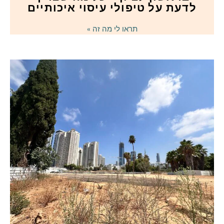
לדעת על טיפולי עיסוי איכותיים
תראו לי מה זה »