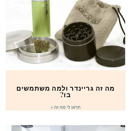
מה זה גריינדר ולמה משתמשים
בו?
תראו לי מה זה »