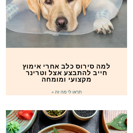
למה סירוס כלב אחרי אימוץ
חייב להתבצע אצל וטרינר
מקצועי ומומחה
תראו לי מה זה »