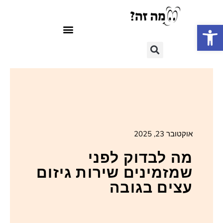
פתח סרגל נגישות
אוקטובר 23, 2025
מה לבדוק לפני
שמזמינים שירות גיזום
עצים בגובה