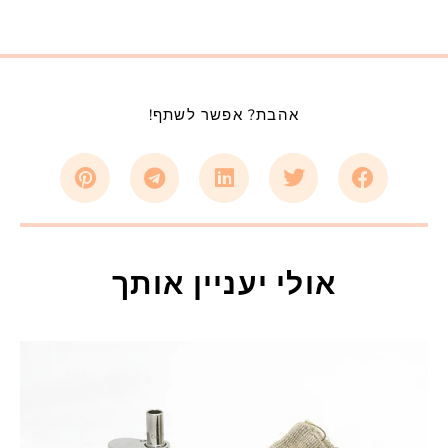
אהבת? אפשר לשתף!
אולי יעניין אותך