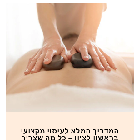
המדריך המלא לעיסוי מקצועי
בראשון לציון – כל מה שצריך