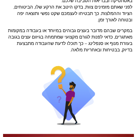
באסתטיקה ובבריאות הסביבה שלכם.
לפני שאתם מזמינים צוות, בדקו היטב את הרקע שלו, הביטוחים,
הציוד וההמלצות. כך תבטיחו לעצמכם שקט נפשי ותוצאה יפה
ובטוחה לאורך זמן.
במקרים שבהם מדובר בעצים גבוהים במיוחד או בעבודה במקומות
מאתגרים, כדאי לפנות לגורם מקצועי שמתמחה בגיזום עצים בגובה
בעזרת מנוף או סנפלינג – כך תוכלו לדעת שהעבודה מתבצעת
בדיוק, בבטיחות ובאחריות מלאה.