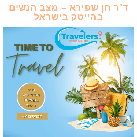
ד"ר חן שפירא – מצב הנשים
בהייטק בישראל