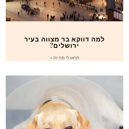
למה דווקא בר מצווה בעיר
ירושלים?
תראו לי מה זה »