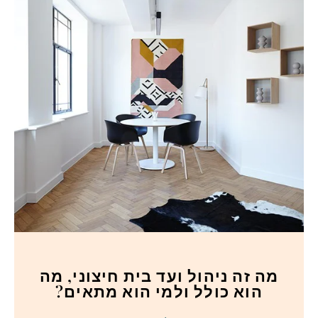
מה זה ניהול ועד בית חיצוני, מה
הוא כולל ולמי הוא מתאים?