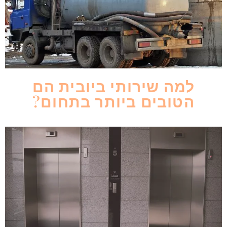
למה שירותי ביובית הם
הטובים ביותר בתחום?